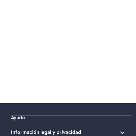
Ayuda
Información legal y privacidad