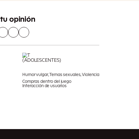
tu opinión
Humor vulgar, Temas sexuales, Violencia
Compras dentro del juego
Interacción de usuarios