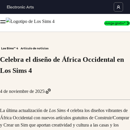
Juega gratis*
Los Sims™ 4
Artículo de noticias
Celebra el diseño de África Occidental en
Los Sims 4
4 de noviembre de 2025
La última actualización de
Los Sims 4
celebra los diseños vibrantes de
África Occidental con nuevos artículos gratuitos de Construir/Comprar
y Crear un Sim que aportan creatividad y cultura a las casas y los