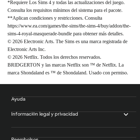
*Requiere Los Sims 4 y todas las actualizaciones del juego.
Consulta los requisitos mínimos del sistema para el pacote.
**Aplican condiciones y restricciones. Consulta
https://www.ea.com/games/the-sims/the-sims-4/buy/addon/the-
sims-4-royal-masquerade-bundle
para obtener más detalles.
© 2026 Electronic Arts. The Sims es una marca registrada de
Electronic Arts Inc.
© 2026 Netflix. Todos los derechos reservados.
BRIDGERTON y las marcas Netflix son ™ de Netflix. La
marca Shondaland es ™ de Shondaland. Usado con permiso.
Ayuda
Información legal y privacidad
Reembolsos