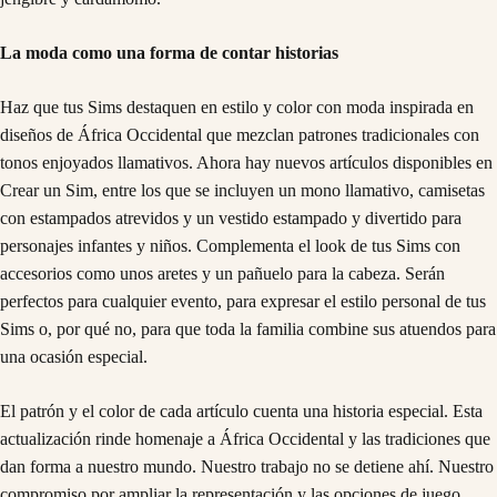
La moda como una forma de contar historias
Haz que tus Sims destaquen en estilo y color con moda inspirada en
diseños de África Occidental que mezclan patrones tradicionales con
tonos enjoyados llamativos. Ahora hay nuevos artículos disponibles en
Crear un Sim, entre los que se incluyen un mono llamativo, camisetas
con estampados atrevidos y un vestido estampado y divertido para
personajes infantes y niños. Complementa el look de tus Sims con
accesorios como unos aretes y un pañuelo para la cabeza. Serán
perfectos para cualquier evento, para expresar el estilo personal de tus
Sims o, por qué no, para que toda la familia combine sus atuendos para
una ocasión especial.
El patrón y el color de cada artículo cuenta una historia especial. Esta
actualización rinde homenaje a África Occidental y las tradiciones que
dan forma a nuestro mundo. Nuestro trabajo no se detiene ahí. Nuestro
compromiso por ampliar la representación y las opciones de juego