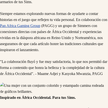
armarios de tus Sims.
Siempre estamos explorando nuevas formas de ayudarte a contar
historias en el juego que reflejen tu vida personal. En colaboración con
Pan Africa Gaming Group
(PAGG) y un grupo de Simmers con
conexiones directas con países de África Occidental y experiencias
vividas en la diáspora africana en Reino Unido y Norteamérica, nos
aseguramos de que cada artículo honre las tradiciones culturales que
inspiraron el lanzamiento.
"La colaboración fluyó y fue muy satisfactoria, lo que nos permitió dar
forma a contenido que honra la belleza y la complejidad de la cultura
de África Occidental". - Maame Adjei y Kasyoka Mwanzia, PAGG
Inspirado en África Occidental. Para tus Sims.