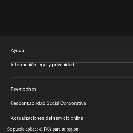
Ayuda
Información legal y privacidad
Reembolsos
Responsabilidad Social Corporativa
Actualizaciones del servicio online
Se puede aplicar el IVA para tu región