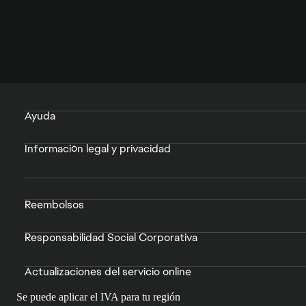
Ayuda
Información legal y privacidad
Reembolsos
Responsabilidad Social Corporativa
Actualizaciones del servicio online
Se puede aplicar el IVA para tu región