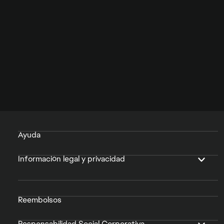
Ayuda
Información legal y privacidad
Reembolsos
Responsabilidad Social Corporativa