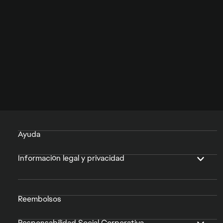
Ayuda
Información legal y privacidad
Reembolsos
Responsabilidad Social Corporativa