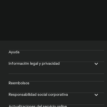
Ayuda
Información legal y privacidad
Reembolsos
Responsabilidad social corporativa
Actualizaciones del servicio online