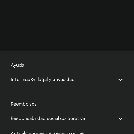
Ayuda
Información legal y privacidad
Reembolsos
Responsabilidad social corporativa
Actualizaciones del servicio online