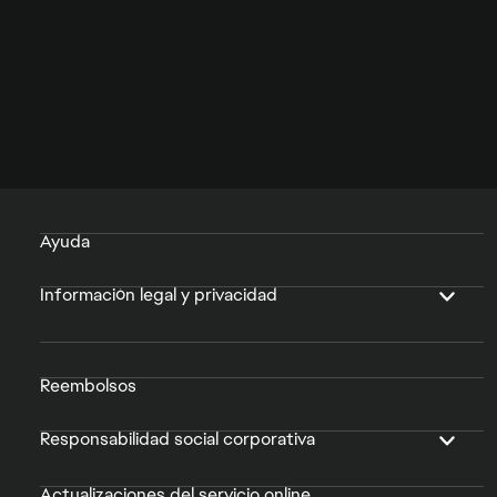
Ayuda
Información legal y privacidad
Reembolsos
Responsabilidad social corporativa
Actualizaciones del servicio online