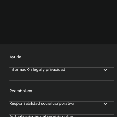
Ayuda
Información legal y privacidad
Reembolsos
Responsabilidad social corporativa
Actualizaciones del servicio online