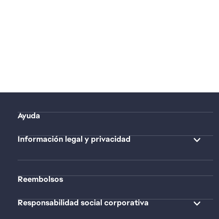
Ayuda
Información legal y privacidad
Reembolsos
Responsabilidad social corporativa