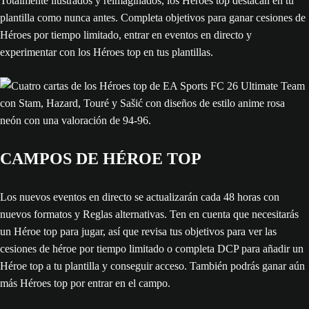
Totalmente ilustrados y reimaginados, los Héroes top destacan en tu
plantilla como nunca antes. Completa objetivos para ganar cesiones de
Héroes por tiempo limitado, entrar en eventos en directo y
experimentar con los Héroes top en tus plantillas.
CAMPOS DE HÉROE TOP
Los nuevos eventos en directo se actualizarán cada 48 horas con
nuevos formatos y Reglas alternativas. Ten en cuenta que necesitarás
un Héroe top para jugar, así que revisa tus objetivos para ver las
cesiones de héroe por tiempo limitado o completa DCP para añadir un
Héroe top a tu plantilla y conseguir acceso. También podrás ganar aún
más Héroes top por entrar en el campo.