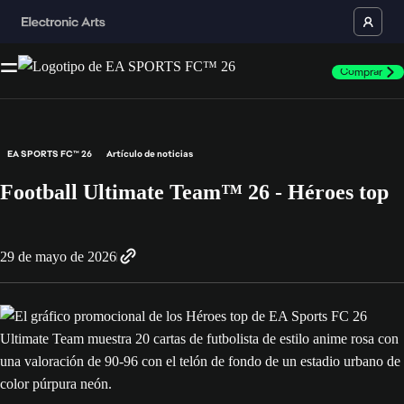
Comprar
EA SPORTS FC™ 26
Artículo de noticias
Football Ultimate Team™ 26 - Héroes top
29 de mayo de 2026