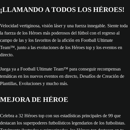
¡LLAMANDO A TODOS LOS HÉROES!
Velocidad vertiginosa, visión láser y una fuerza innegable. Siente toda
la fuerza de los Héroes más poderosos del fútbol con el regreso al
campo de las y los favoritos de la afición en Football Ultimate
Team™, junto a las evoluciones de los Héroes top y los eventos en
directo.
Juega ya a Football Ultimate Team™ para conseguir recompensas
temáticas en los nuevos eventos en directo, Desafíos de Creación de
Plantillas, Evoluciones y mucho más.
MEJORA DE HÉROE
Celebra a 32 Héroes top con sus estadísticas principales de 99 que
destacan los superpoderes futbolísticos legendarios de los futbolistas.