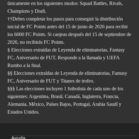
únicamente en los siguientes modos: Squad Battles, Rivals,
Champions y Draft.
††Debes completar los pasos para conseguir la distribución
inicial de FC Points antes del 15 de junio de 2026 para recibir
los 6000 FC Points. Si canjeas después del 15 de septiembre de
2026, no recibirás FC Points.
§ Elecciones extraídas de Leyenda de eliminatorias, Fantasy
FC, Aniversario de FUT, Responde a la llamada y UEFA
Rumbo a la final.
§§ Elecciones extraídas de Leyenda de eliminatorias, Fantasy
FC, Aniversario de FUT y Titanes de trofeo.
§§§ Las elecciones incluyen 1 futbolista de cada uno de los
siguientes: Argentina, Brasil, Canadá, Inglaterra, Francia,
Alemania, México, Países Bajos, Portugal, Arabia Saudí y
Estados Unidos.
Ayuda