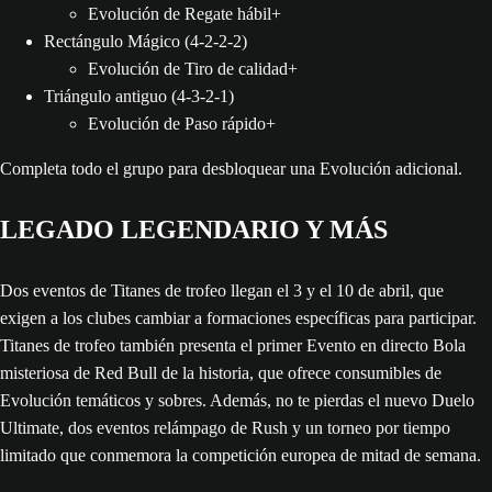
Evolución de Regate hábil+
Rectángulo Mágico (4-2-2-2)
Evolución de Tiro de calidad+
Triángulo antiguo (4-3-2-1)
Evolución de Paso rápido+
Completa todo el grupo para desbloquear una Evolución adicional.
LEGADO LEGENDARIO Y MÁS
Dos eventos de Titanes de trofeo llegan el 3 y el 10 de abril, que
exigen a los clubes cambiar a formaciones específicas para participar.
Titanes de trofeo también presenta el primer Evento en directo Bola
misteriosa de Red Bull de la historia, que ofrece consumibles de
Evolución temáticos y sobres. Además, no te pierdas el nuevo Duelo
Ultimate, dos eventos relámpago de Rush y un torneo por tiempo
limitado que conmemora la competición europea de mitad de semana.