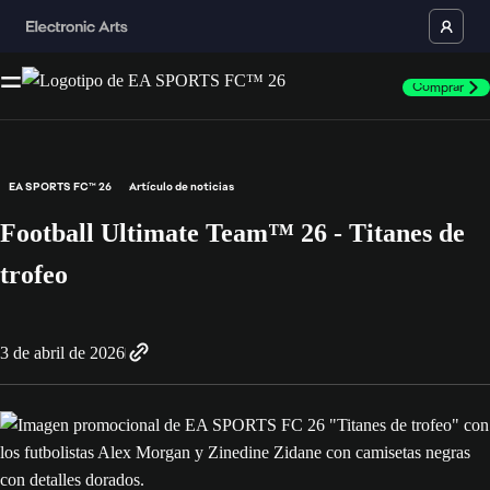
Comprar
EA SPORTS FC™ 26
Artículo de noticias
Football Ultimate Team™ 26 - Titanes de
trofeo
3 de abril de 2026