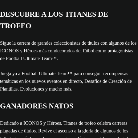
DESCUBRE A LOS TITANES DE
TROFEO
Sigue la carrera de grandes coleccionistas de títulos con algunos de los
ICONOS y Héroes más condecorados del fútbol como protagonistas
de Football Ultimate Team™.
Juega ya a Football Ultimate Team™ para conseguir recompensas
temáticas en los nuevos eventos en directo, Desafíos de Creación de
Plantillas, Evoluciones y mucho más.
GANADORES NATOS
Dedicado a ICONOS y Héroes, Titanes de trofeo celebra carreras
plagadas de títulos. Revive el ascenso a la gloria de algunos de los