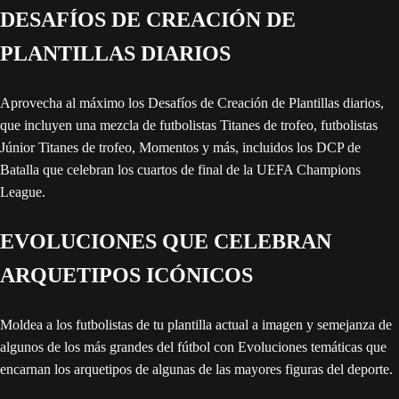
DESAFÍOS DE CREACIÓN DE
PLANTILLAS DIARIOS
Aprovecha al máximo los Desafíos de Creación de Plantillas diarios,
que incluyen una mezcla de futbolistas Titanes de trofeo, futbolistas
Júnior Titanes de trofeo, Momentos y más, incluidos los DCP de
Batalla que celebran los cuartos de final de la UEFA Champions
League.
EVOLUCIONES QUE CELEBRAN
ARQUETIPOS ICÓNICOS
Moldea a los futbolistas de tu plantilla actual a imagen y semejanza de
algunos de los más grandes del fútbol con Evoluciones temáticas que
encarnan los arquetipos de algunas de las mayores figuras del deporte.