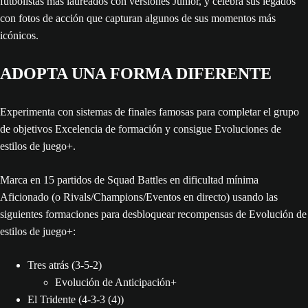
futbolistas más laureados con versiones Júnior, y celebra sus legados
con fotos de acción que capturan algunos de sus momentos más
icónicos.
ADOPTA UNA FORMA DIFERENTE
Experimenta con sistemas de finales famosas para completar el grupo
de objetivos Excelencia de formación y consigue Evoluciones de
estilos de juego+.
Marca en 15 partidos de Squad Battles en dificultad mínima
Aficionado (o Rivals/Champions/Eventos en directo) usando las
siguientes formaciones para desbloquear recompensas de Evolución de
estilos de juego+:
Tres atrás (3-5-2)
Evolución de Anticipación+
El Tridente (4-3-3 (4))