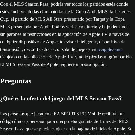
Con el MLS Season Pass, podrás ver todos los partidos estés donde
estés, incluyendo las eliminatorias de la Copa Audi MLS, la Leagues
Cup, el partido de MLS All Stars presentado por Target y la Copa
MLS presentada por Audi. Podrás verlos en directo y bajo demanda
sin parones ni restricciones en la aplicación de Apple TV a través de
cualquier dispositivo de Apple, televisor inteligente, dispositivo de
transmisión, decodificador o consola de juego y en
tv.apple.com
.
Canjéalo en la aplicación de Apple TV y no te pierdas ningún partido.
El MLS Season Pass de Apple requiere una suscripción.
Preguntas
¿Qué es la oferta del juego del MLS Season Pass?
Las personas que jueguen a EA SPORTS FC Mobile recibirán un
código único y personal para una prueba gratuita de 1 mes del MLS
Season Pass, que se puede canjear en la página de inicio de Apple. Se