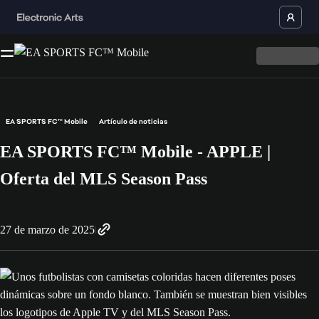
EA SPORTS FC™ Mobile
Artículo de noticias
EA SPORTS FC™ Mobile - APPLE |
Oferta del MLS Season Pass
27 de marzo de 2025