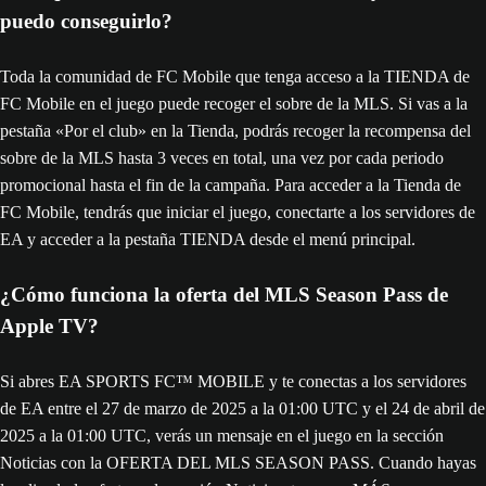
puedo conseguirlo?
Toda la comunidad de FC Mobile que tenga acceso a la TIENDA de
FC Mobile en el juego puede recoger el sobre de la MLS. Si vas a la
pestaña «Por el club» en la Tienda, podrás recoger la recompensa del
sobre de la MLS hasta 3 veces en total, una vez por cada periodo
promocional hasta el fin de la campaña. Para acceder a la Tienda de
FC Mobile, tendrás que iniciar el juego, conectarte a los servidores de
EA y acceder a la pestaña TIENDA desde el menú principal.
¿Cómo funciona la oferta del MLS Season Pass de
Apple TV?
Si abres EA SPORTS FC™ MOBILE y te conectas a los servidores
de EA entre el 27 de marzo de 2025 a la 01:00 UTC y el 24 de abril de
2025 a la 01:00 UTC, verás un mensaje en el juego en la sección
Noticias con la OFERTA DEL MLS SEASON PASS. Cuando hayas