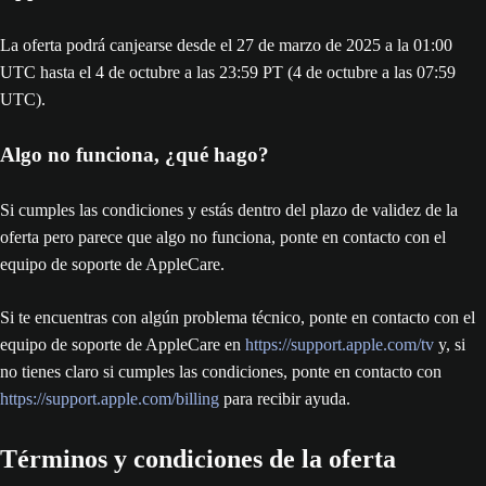
La oferta podrá canjearse desde el 27 de marzo de 2025 a la 01:00
UTC hasta el 4 de octubre a las 23:59 PT (4 de octubre a las 07:59
UTC).
Algo no funciona, ¿qué hago?
Si cumples las condiciones y estás dentro del plazo de validez de la
oferta pero parece que algo no funciona, ponte en contacto con el
equipo de soporte de AppleCare.
Si te encuentras con algún problema técnico, ponte en contacto con el
equipo de soporte de AppleCare en
https://support.apple.com/tv
y, si
no tienes claro si cumples las condiciones, ponte en contacto con
https://support.apple.com/billing
para recibir ayuda.
Términos y condiciones de la oferta