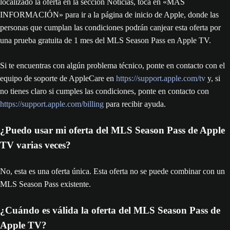
localizado la oferta en la sección Noticias, toca en «MÁS
INFORMACIÓN» para ir a la página de inicio de Apple, donde las
personas que cumplan las condiciones podrán canjear esta oferta por
una prueba gratuita de 1 mes del MLS Season Pass en Apple TV.
Si te encuentras con algún problema técnico, ponte en contacto con el
equipo de soporte de AppleCare en
https://support.apple.com/tv
y, si
no tienes claro si cumples las condiciones, ponte en contacto con
https://support.apple.com/billing
para recibir ayuda.
¿Puedo usar mi oferta del MLS Season Pass de Apple
TV varias veces?
No, esta es una oferta única. Esta oferta no se puede combinar con un
MLS Season Pass existente.
¿Cuándo es válida la oferta del MLS Season Pass de
Apple TV?