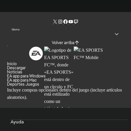
Idioma
Volver arriba
Inicio
Descargar
Noticias
EA app para Windows
EA app para Mac
Deportes Juegos
Incluye compras opcionales dentro del juego (incluye artículos
aleatorios).
Ayuda