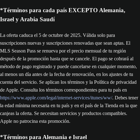
*Términos para cada país EXCEPTO Alemania,
Israel y Arabia Saudí
La oferta caduca el 5 de octubre de 2025. Válida solo para
suscripciones nuevas y suscripciones renovadas que sean aptas. El
MLS Season Pass se renueva por el precio mensual de tu región
después de la promoción hasta que se cancele. El pago se cobrará al
método de pago registrado y puede cancelarse en cualquier momento,
al menos un día antes de la fecha de renovación, en los ajustes de tu
cuenta del servicio. Se aplican los términos y la Política de privacidad
de Apple. Consulta los términos correspondientes para tu país en
https://www.apple.com/legal/internet-services/itunes/ww/
. Debes tener
la edad mínima necesaria en tu país y en el país de la Tienda en la que
canjeas la oferta. Se necesitan servicios y productos compatibles.
Apple no patrocina esta promoción.
*Términos para Alemania e Israel