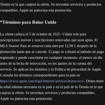
Tienda en la que canjeas la oferta. Se necesitan servicios y productos
compatibles. Apple no patrocina esta promoción.
*Términos para Reino Unido
La oferta caduca el 5 de octubre de 2025. Válida solo para
suscripciones nuevas y suscripciones renovadas que sean aptas. El
MLS Season Pass se renueva cada mes por 12,99 £ después de la
promoción hasta que se cancele. El pago se cobrará al método de pago
registrado y puede cancelarse en cualquier momento, al menos un día
antes de la fecha de renovación, en los ajustes de tu cuenta del
servicio. Se aplican los términos y la Política de privacidad de Apple.
Consulta los términos correspondientes para tu país en
https://www.apple.com/legal/internet-services/itunes/ww/
. Debes tener
la edad mínima necesaria en tu país y en el país de la Tienda en la que
canjeas la oferta. Se necesitan servicios y productos compatibles.
Apple no patrocina esta promoción.