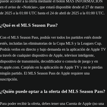
puede acceder a la oferta mediante el botón MÁS INFORMACIÓN
en el aviso de «Noticias», que estará disponible desde el 27 de marzo
de 2025 a la 01:00 UTC hasta el 24 de abril de 2025 a la 01:00 UTC.
¿Qué es el MLS Season Pass?
Con el MLS Season Pass, podrás ver todos los partidos estés donde
estés, incluidas las eliminatorias de la Copa MLS y la Leagues Cup.
Podrás verlos en directo y bajo demanda en la aplicación de Apple TV
a través de cualquier dispositivo de Apple, televisor inteligente,
dispositivo de transmisión, decodificador o consola de juego y en
tv.apple.com. Canjéalo en la aplicación de Apple TV y no te pierdas
ningún partido. El MLS Season Pass de Apple requiere una
suscripción.
¿Quién puede optar a la oferta del MLS Season Pass?
Para poder recibir la oferta, debes tener una Cuenta de Apple (no una