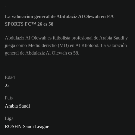
La valoración general de Abdulaziz Al Olewah en EA
SPORTS FC™ 26 es 58
Abdulaziz Al Olewah es futbolista profesional de Arabia Saudí y
juega como Medio derecho (MD) en Al Kholood. La valoración
general de Abdulaziz Al Olewah es 58.
Edad
22
País
Arabia Saudí
Liga
ROSHN Saudi League