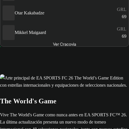
GRL
Otar Kakabadze
69
GRL
Mikkel Maigaard
69
Ver Cracovia
The World's Game
Vive The World's Game como nunca antes en EA SPORTS FC™ 26.
La última actualización presenta un nuevo modo de torneo