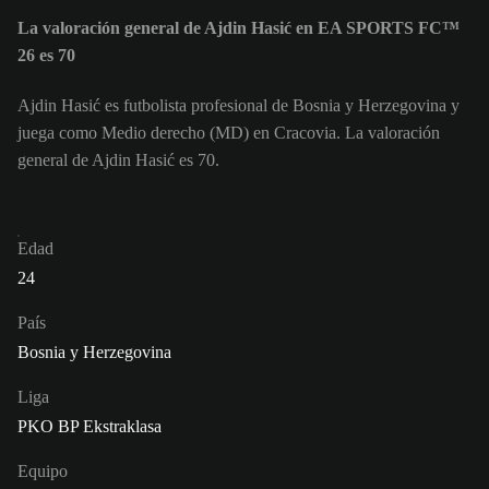
La valoración general de Ajdin Hasić en EA SPORTS FC™
26 es 70
Ajdin Hasić es futbolista profesional de Bosnia y Herzegovina y
juega como Medio derecho (MD) en Cracovia. La valoración
general de Ajdin Hasić es 70.
Edad
24
País
Bosnia y Herzegovina
Liga
PKO BP Ekstraklasa
Equipo