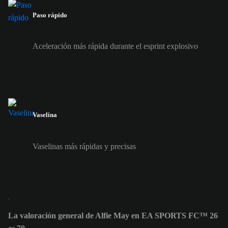
Paso rápido
Aceleración más rápida durante el esprint explosivo
Vaselina
Vaselinas más rápidas y precisas
La valoración general de Alfie May en EA SPORTS FC™ 26