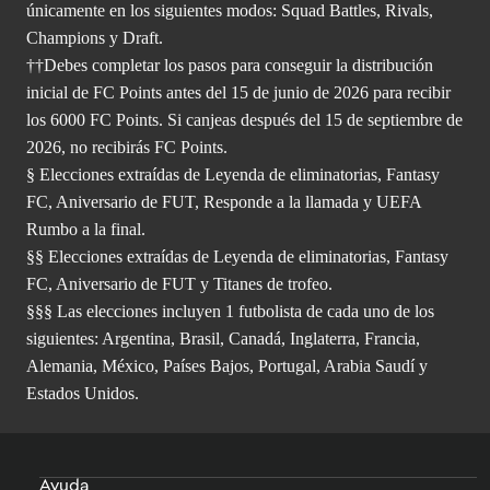
únicamente en los siguientes modos: Squad Battles, Rivals,
Champions y Draft.
††Debes completar los pasos para conseguir la distribución
inicial de FC Points antes del 15 de junio de 2026 para recibir
los 6000 FC Points. Si canjeas después del 15 de septiembre de
2026, no recibirás FC Points.
§ Elecciones extraídas de Leyenda de eliminatorias, Fantasy
FC, Aniversario de FUT, Responde a la llamada y UEFA
Rumbo a la final.
§§ Elecciones extraídas de Leyenda de eliminatorias, Fantasy
FC, Aniversario de FUT y Titanes de trofeo.
§§§ Las elecciones incluyen 1 futbolista de cada uno de los
siguientes: Argentina, Brasil, Canadá, Inglaterra, Francia,
Alemania, México, Países Bajos, Portugal, Arabia Saudí y
Estados Unidos.
Ayuda