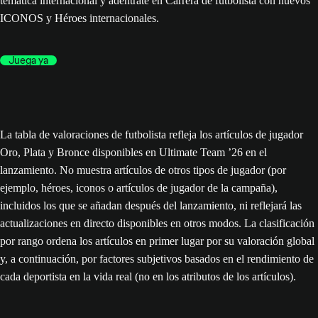
temática internacional y adéntrate en Carrera de futbolista con nuevos
ICONOS y Héroes internacionales.
Juega ya
La tabla de valoraciones de futbolista refleja los artículos de jugador
Oro, Plata y Bronce disponibles en Ultimate Team ’26 en el
lanzamiento. No muestra artículos de otros tipos de jugador (por
ejemplo, héroes, iconos o artículos de jugador de la campaña),
incluidos los que se añadan después del lanzamiento, ni reflejará las
actualizaciones en directo disponibles en otros modos. La clasificación
por rango ordena los artículos en primer lugar por su valoración global
y, a continuación, por factores subjetivos basados en el rendimiento de
cada deportista en la vida real (no en los atributos de los artículos).