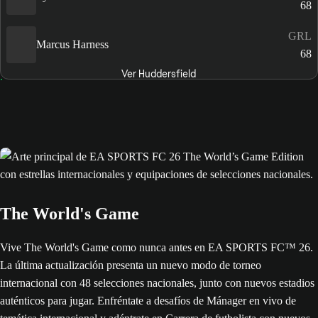
68
GRL
Marcus Harness
68
Ver Huddersfield
The World's Game
Vive The World's Game como nunca antes en EA SPORTS FC™ 26.
La última actualización presenta un nuevo modo de torneo
internacional con 48 selecciones nacionales, junto con nuevos estadios
auténticos para jugar. Enfréntate a desafíos de Mánager en vivo de