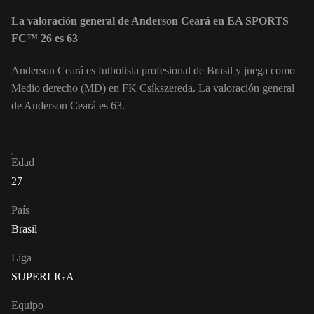
La valoración general de Anderson Ceará en EA SPORTS
FC™ 26 es 63
Anderson Ceará es futbolista profesional de Brasil y juega como
Medio derecho (MD) en FK Csíkszereda. La valoración general
de Anderson Ceará es 63.
Edad
27
País
Brasil
Liga
SUPERLIGA
Equipo