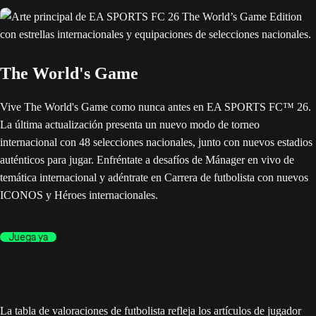
The World's Game
Vive The World's Game como nunca antes en EA SPORTS FC™ 26.
La última actualización presenta un nuevo modo de torneo
internacional con 48 selecciones nacionales, junto con nuevos estadios
auténticos para jugar. Enfréntate a desafíos de Mánager en vivo de
temática internacional y adéntrate en Carrera de futbolista con nuevos
ICONOS y Héroes internacionales.
Juega ya
La tabla de valoraciones de futbolista refleja los artículos de jugador