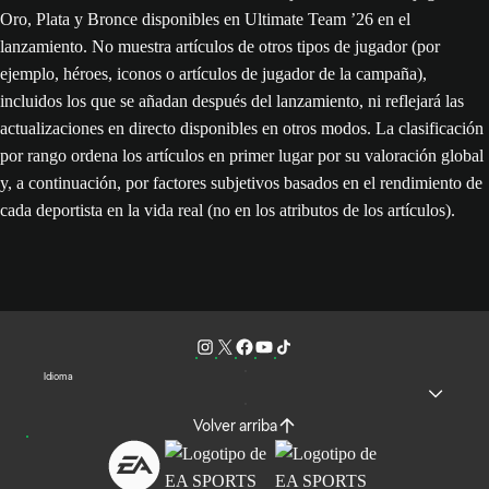
Oro, Plata y Bronce disponibles en Ultimate Team ’26 en el
lanzamiento. No muestra artículos de otros tipos de jugador (por
ejemplo, héroes, iconos o artículos de jugador de la campaña),
incluidos los que se añadan después del lanzamiento, ni reflejará las
actualizaciones en directo disponibles en otros modos. La clasificación
por rango ordena los artículos en primer lugar por su valoración global
y, a continuación, por factores subjetivos basados en el rendimiento de
cada deportista en la vida real (no en los atributos de los artículos).
Idioma
Volver arriba