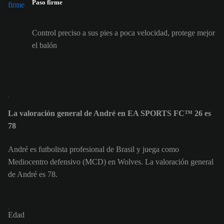
Paso firme
Control preciso a sus pies a poca velocidad, protege mejor
el balón
La valoración general de André en EA SPORTS FC™ 26 es
78
André es futbolista profesional de Brasil y juega como
Mediocentro defensivo (MCD) en Wolves. La valoración general
de André es 78.
Edad