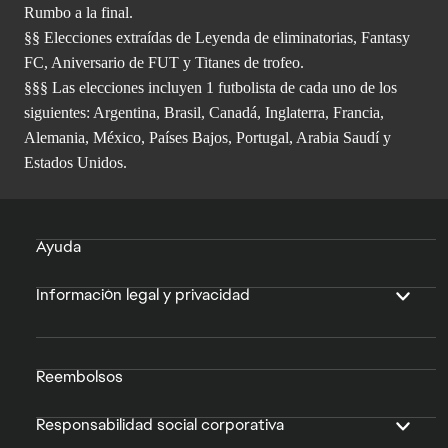
Rumbo a la final.
§§ Elecciones extraídas de Leyenda de eliminatorias, Fantasy
FC, Aniversario de FUT y Titanes de trofeo.
§§§ Las elecciones incluyen 1 futbolista de cada uno de los
siguientes: Argentina, Brasil, Canadá, Inglaterra, Francia,
Alemania, México, Países Bajos, Portugal, Arabia Saudí y
Estados Unidos.
Ayuda
Información legal y privacidad
Reembolsos
Responsabilidad social corporativa