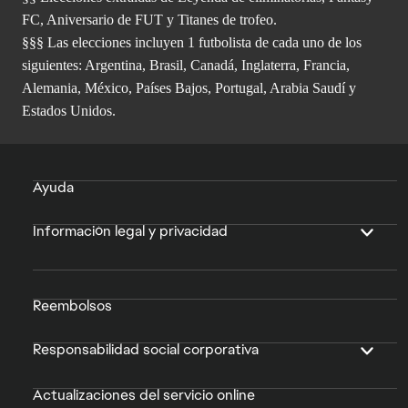
FC, Aniversario de FUT y Titanes de trofeo.
§§§ Las elecciones incluyen 1 futbolista de cada uno de los
siguientes: Argentina, Brasil, Canadá, Inglaterra, Francia,
Alemania, México, Países Bajos, Portugal, Arabia Saudí y
Estados Unidos.
Ayuda
Información legal y privacidad
Reembolsos
Responsabilidad social corporativa
Actualizaciones del servicio online