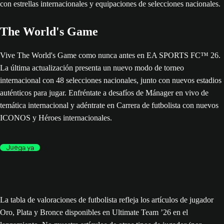
The World's Game
Vive The World's Game como nunca antes en EA SPORTS FC™ 26.
La última actualización presenta un nuevo modo de torneo
internacional con 48 selecciones nacionales, junto con nuevos estadios
auténticos para jugar. Enfréntate a desafíos de Mánager en vivo de
temática internacional y adéntrate en Carrera de futbolista con nuevos
ICONOS y Héroes internacionales.
Juega ya
La tabla de valoraciones de futbolista refleja los artículos de jugador
Oro, Plata y Bronce disponibles en Ultimate Team ’26 en el