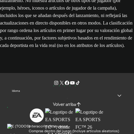
lanzamiento. No muestra artículos de otros tipos de jugador (por
ejemplo, héroes, iconos o artículos de jugador de la campaña),
incluidos los que se añadan después del lanzamiento, ni reflejará las
actualizaciones en directo disponibles en otros modos. La clasificación
por rango ordena los artículos en primer lugar por su valoración global
y, a continuación, por factores subjetivos basados en el rendimiento de
cada deportista en la vida real (no en los atributos de los artículos).
Idioma
Volver arriba
Interacción de usuarios
Compras dentro del juego (Incluye artículos aleatorios)