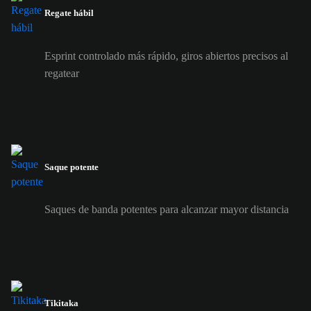
Regate hábil
Esprint controlado más rápido, giros abiertos precisos al
regatear
Saque potente
Saques de banda potentes para alcanzar mayor distancia
Tikitaka