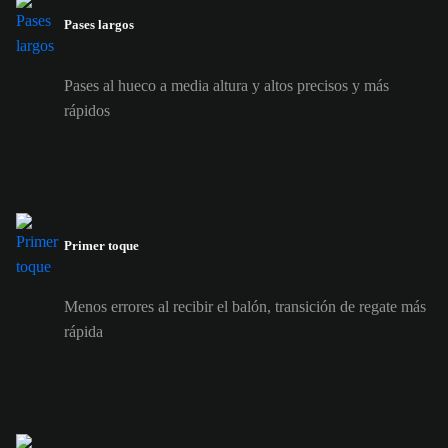
Pases largos
Pases al hueco a media altura y altos precisos y más
rápidos
Primer toque
Menos errores al recibir el balón, transición de regate más
rápida