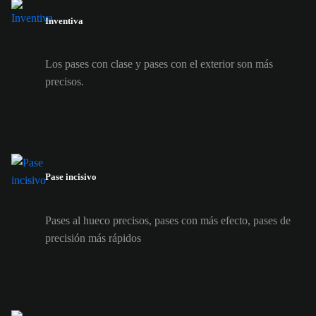
Inventiva
Los pases con clase y pases con el exterior son más
precisos.
Pase incisivo
Pases al hueco precisos, pases con más efecto, pases de
precisión más rápidos