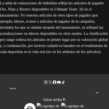
La tabla de valoraciones de futbolista refleja los artículos de jugador
Oro, Plata y Bronce disponibles en Ultimate Team ’26 en el
lanzamiento. No muestra artículos de otros tipos de jugador (por
ejemplo, héroes, iconos o artículos de jugador de la campaña),
incluidos los que se añadan después del lanzamiento, ni reflejará las
actualizaciones en directo disponibles en otros modos. La clasificación
por rango ordena los artículos en primer lugar por su valoración global
y, a continuación, por factores subjetivos basados en el rendimiento de
cada deportista en la vida real (no en los atributos de los artículos).
Idioma
Volver arriba