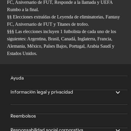
FC, Aniversario de FUT, Responde a la llamada y UEFA
Rumbo a la final.
§§ Elecciones extraídas de Leyenda de eliminatorias, Fantasy
FC, Aniversario de FUT y Titanes de trofeo.
§§§ Las elecciones incluyen 1 futbolista de cada uno de los
siguientes: Argentina, Brasil, Canadá, Inglaterra, Francia,
Alemania, México, Países Bajos, Portugal, Arabia Saudí y
Estados Unidos.
Ayuda
Información legal y privacidad
Reembolsos
Responsabilidad social corporativa