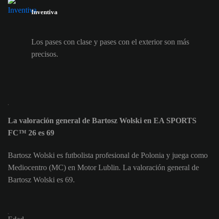
Inventiva
Los pases con clase y pases con el exterior son más
precisos.
La valoración general de Bartosz Wolski en EA SPORTS
FC™ 26 es 69
Bartosz Wolski es futbolista profesional de Polonia y juega como
Mediocentro (MC) en Motor Lublin. La valoración general de
Bartosz Wolski es 69.