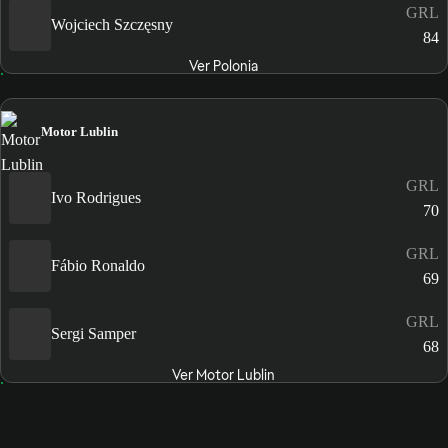
GRL
Wojciech Szczęsny
84
Ver Polonia
Motor Lublin
GRL
Ivo Rodrigues
70
GRL
Fábio Ronaldo
69
GRL
Sergi Samper
68
Ver Motor Lublin