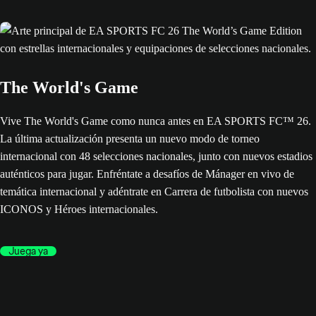
The World's Game
Vive The World's Game como nunca antes en EA SPORTS FC™ 26.
La última actualización presenta un nuevo modo de torneo
internacional con 48 selecciones nacionales, junto con nuevos estadios
auténticos para jugar. Enfréntate a desafíos de Mánager en vivo de
temática internacional y adéntrate en Carrera de futbolista con nuevos
ICONOS y Héroes internacionales.
Juega ya