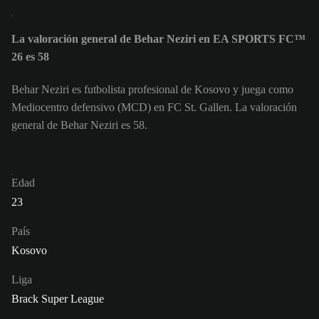
La valoración general de Behar Neziri en EA SPORTS FC™
26 es 58
Behar Neziri es futbolista profesional de Kosovo y juega como
Mediocentro defensivo (MCD) en FC St. Gallen. La valoración
general de Behar Neziri es 58.
Edad
23
País
Kosovo
Liga
Brack Super League