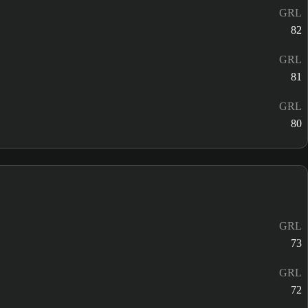
GRL
82
GRL
81
GRL
80
GRL
73
GRL
72