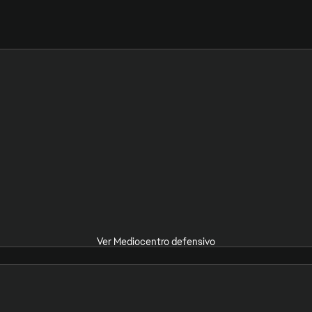
Ver Mediocentro defensivo