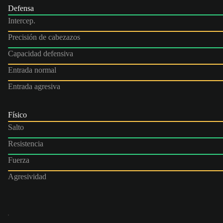
Defensa
Intercep.
Precisión de cabezazos
Capacidad defensiva
Entrada normal
Entrada agresiva
Físico
Salto
Resistencia
Fuerza
Agresividad