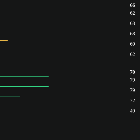
66
62
63
68
69
62
70
79
79
72
49