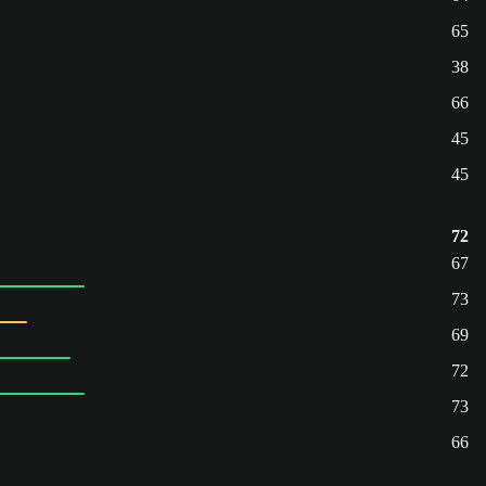
65
38
66
45
45
72
67
73
69
72
73
66