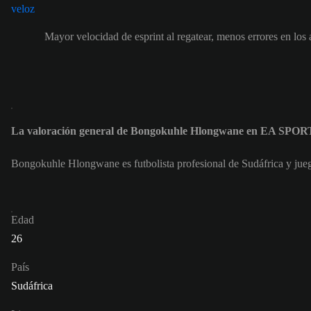
Mayor velocidad de esprint al regatear, menos errores en los
La valoración general de Bongokuhle Hlongwane en EA SPOR
Bongokuhle Hlongwane es futbolista profesional de Sudáfrica y ju
Edad
26
País
Sudáfrica