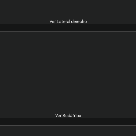
Ver Lateral derecho
Ver Sudáfrica