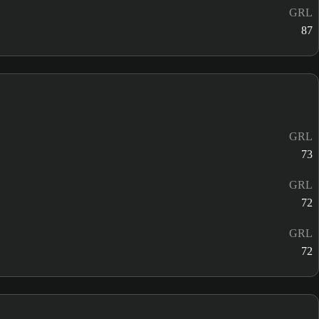
GRL
87
GRL
73
GRL
72
GRL
72