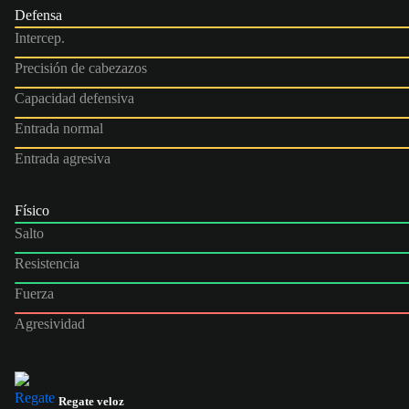
Defensa
Intercep.
Precisión de cabezazos
Capacidad defensiva
Entrada normal
Entrada agresiva
Físico
Salto
Resistencia
Fuerza
Agresividad
Regate veloz