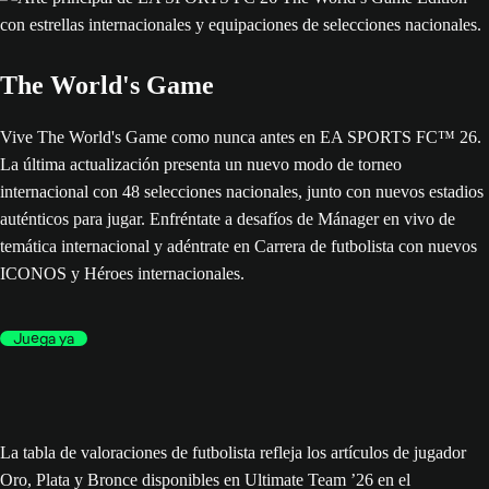
The World's Game
Vive The World's Game como nunca antes en EA SPORTS FC™ 26.
La última actualización presenta un nuevo modo de torneo
internacional con 48 selecciones nacionales, junto con nuevos estadios
auténticos para jugar. Enfréntate a desafíos de Mánager en vivo de
temática internacional y adéntrate en Carrera de futbolista con nuevos
ICONOS y Héroes internacionales.
Juega ya
La tabla de valoraciones de futbolista refleja los artículos de jugador
Oro, Plata y Bronce disponibles en Ultimate Team ’26 en el