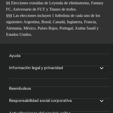
§§ Elecciones extraídas de Leyenda de eliminatorias, Fantasy
FC, Aniversario de FUT y Titanes de trofeo.
§§§ Las elecciones incluyen 1 futbolista de cada uno de los
siguientes: Argentina, Brasil, Canadá, Inglaterra, Francia,
Alemania, México, Países Bajos, Portugal, Arabia Saudí y
Estados Unidos.
Ayuda
Información legal y privacidad
Reembolsos
Responsabilidad social corporativa