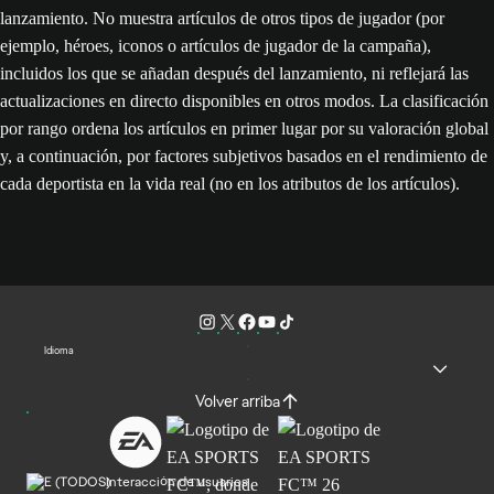
lanzamiento. No muestra artículos de otros tipos de jugador (por
ejemplo, héroes, iconos o artículos de jugador de la campaña),
incluidos los que se añadan después del lanzamiento, ni reflejará las
actualizaciones en directo disponibles en otros modos. La clasificación
por rango ordena los artículos en primer lugar por su valoración global
y, a continuación, por factores subjetivos basados en el rendimiento de
cada deportista en la vida real (no en los atributos de los artículos).
Idioma
Volver arriba
Interacción de usuarios