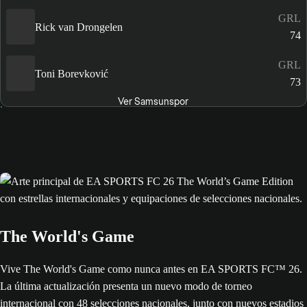
GRL
Rick van Drongelen
74
GRL
Toni Borevković
73
Ver Samsunspor
The World's Game
Vive The World's Game como nunca antes en EA SPORTS FC™ 26.
La última actualización presenta un nuevo modo de torneo
internacional con 48 selecciones nacionales, junto con nuevos estadios