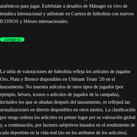
auténticos para jugar. Enfréntate a desafíos de Mánager en vivo de
temática internacional y adéntrate en Carrera de futbolista con nuevos
ICONOS y Héroes internacionales.
Juega ya
La tabla de valoraciones de futbolista refleja los artículos de jugador
Oro, Plata y Bronce disponibles en Ultimate Team ’26 en el
lanzamiento. No muestra artículos de otros tipos de jugador (por
ejemplo, héroes, iconos o artículos de jugador de la campaña),
incluidos los que se añadan después del lanzamiento, ni reflejará las
actualizaciones en directo disponibles en otros modos. La clasificación
por rango ordena los artículos en primer lugar por su valoración global
y, a continuación, por factores subjetivos basados en el rendimiento de
cada deportista en la vida real (no en los atributos de los artículos).