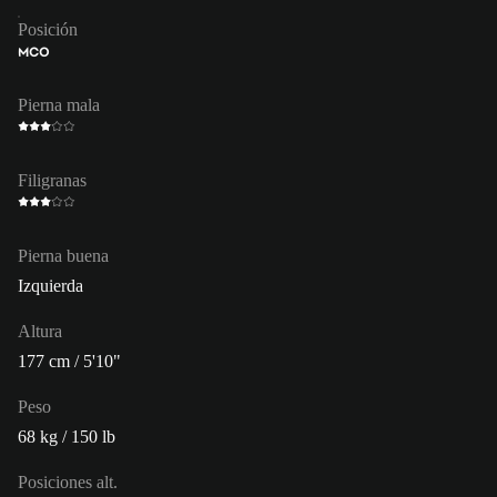
Posición
MCO
Pierna mala
Filigranas
Pierna buena
Izquierda
Altura
177 cm / 5'10"
Peso
68 kg / 150 lb
Posiciones alt.