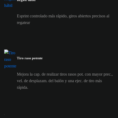
Esprint controlado más rápido, giros abiertos precisos al
regatear
Tiro raso potente
Mejora la cap. de realizar tiros rasos pot. con mayor prec.,
vel. de desplazam. del balón y una ejec. de tiro más
rápida.