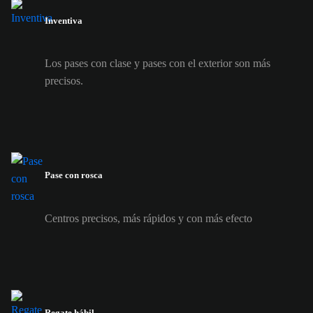
Inventiva
Los pases con clase y pases con el exterior son más
precisos.
Pase con rosca
Centros precisos, más rápidos y con más efecto
Regate hábil