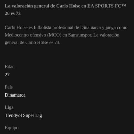
La valoración general de Carlo Holse en EA SPORTS FC™
26 es 73
Carlo Holse es futbolista profesional de Dinamarca y juega como
Mediocentro ofensivo (MCO) en Samsunspor. La valoración
general de Carlo Holse es 73.
Edad
27
País
Dinamarca
Liga
Trendyol Süper Lig
Equipo