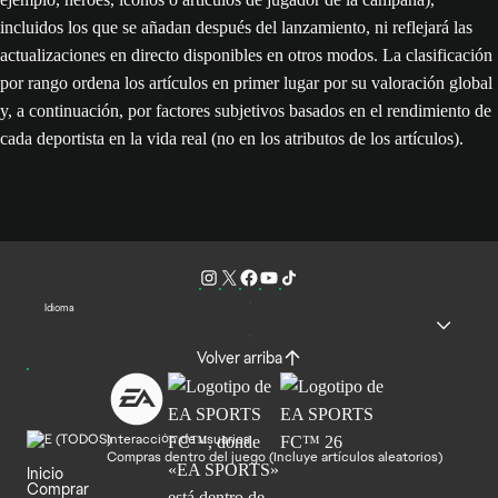
incluidos los que se añadan después del lanzamiento, ni reflejará las
actualizaciones en directo disponibles en otros modos. La clasificación
por rango ordena los artículos en primer lugar por su valoración global
y, a continuación, por factores subjetivos basados en el rendimiento de
cada deportista en la vida real (no en los atributos de los artículos).
Idioma
Volver arriba
Interacción de usuarios
Compras dentro del juego (Incluye artículos aleatorios)
Inicio
Comprar