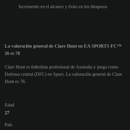
Incremento en el alcance y éxito en los bloqueos
La valoración general de Clare Hunt en EA SPORTS FC™
26 es 78
Clare Hunt es futbolista profesional de Australia y juega como
Defensa central (DFC) en Spurs. La valoración general de Clare
Hunt es 78.
Edad
27
País