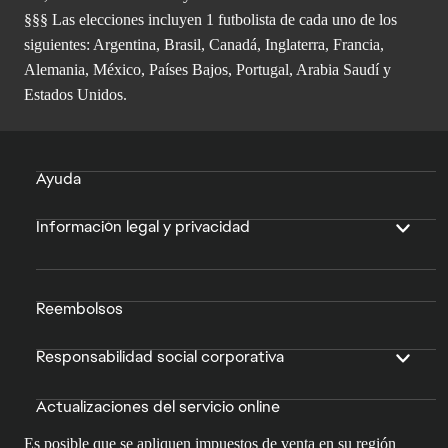
§§§ Las elecciones incluyen 1 futbolista de cada uno de los
siguientes: Argentina, Brasil, Canadá, Inglaterra, Francia,
Alemania, México, Países Bajos, Portugal, Arabia Saudí y
Estados Unidos.
Ayuda
Información legal y privacidad
Reembolsos
Responsabilidad social corporativa
Actualizaciones del servicio online
Es posible que se apliquen impuestos de venta en su región