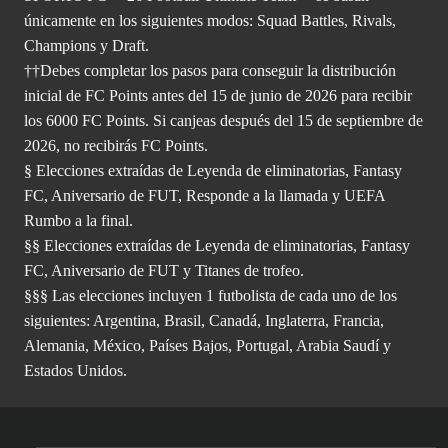
únicamente en los siguientes modos: Squad Battles, Rivals,
Champions y Draft.
††Debes completar los pasos para conseguir la distribución
inicial de FC Points antes del 15 de junio de 2026 para recibir
los 6000 FC Points. Si canjeas después del 15 de septiembre de
2026, no recibirás FC Points.
§ Elecciones extraídas de Leyenda de eliminatorias, Fantasy
FC, Aniversario de FUT, Responde a la llamada y UEFA
Rumbo a la final.
§§ Elecciones extraídas de Leyenda de eliminatorias, Fantasy
FC, Aniversario de FUT y Titanes de trofeo.
§§§ Las elecciones incluyen 1 futbolista de cada uno de los
siguientes: Argentina, Brasil, Canadá, Inglaterra, Francia,
Alemania, México, Países Bajos, Portugal, Arabia Saudí y
Estados Unidos.