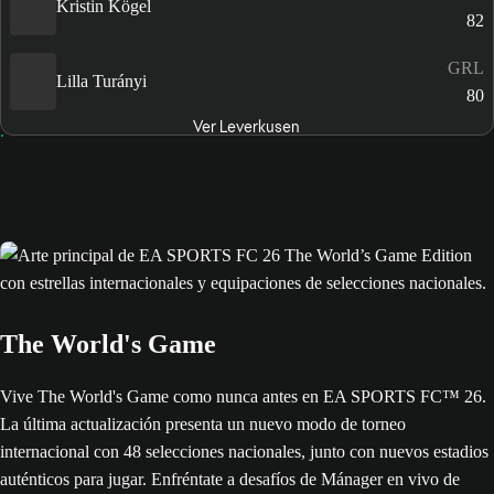
Kristin Kögel
82
GRL
Lilla Turányi
80
Ver Leverkusen
The World's Game
Vive The World's Game como nunca antes en EA SPORTS FC™ 26.
La última actualización presenta un nuevo modo de torneo
internacional con 48 selecciones nacionales, junto con nuevos estadios
auténticos para jugar. Enfréntate a desafíos de Mánager en vivo de