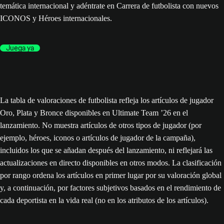
temática internacional y adéntrate en Carrera de futbolista con nuevos
ICONOS y Héroes internacionales.
Juega ya
La tabla de valoraciones de futbolista refleja los artículos de jugador
Oro, Plata y Bronce disponibles en Ultimate Team ’26 en el
lanzamiento. No muestra artículos de otros tipos de jugador (por
ejemplo, héroes, iconos o artículos de jugador de la campaña),
incluidos los que se añadan después del lanzamiento, ni reflejará las
actualizaciones en directo disponibles en otros modos. La clasificación
por rango ordena los artículos en primer lugar por su valoración global
y, a continuación, por factores subjetivos basados en el rendimiento de
cada deportista en la vida real (no en los atributos de los artículos).