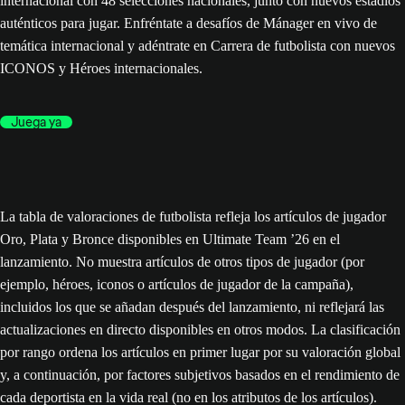
internacional con 48 selecciones nacionales, junto con nuevos estadios
auténticos para jugar. Enfréntate a desafíos de Mánager en vivo de
temática internacional y adéntrate en Carrera de futbolista con nuevos
ICONOS y Héroes internacionales.
Juega ya
La tabla de valoraciones de futbolista refleja los artículos de jugador
Oro, Plata y Bronce disponibles en Ultimate Team ’26 en el
lanzamiento. No muestra artículos de otros tipos de jugador (por
ejemplo, héroes, iconos o artículos de jugador de la campaña),
incluidos los que se añadan después del lanzamiento, ni reflejará las
actualizaciones en directo disponibles en otros modos. La clasificación
por rango ordena los artículos en primer lugar por su valoración global
y, a continuación, por factores subjetivos basados en el rendimiento de
cada deportista en la vida real (no en los atributos de los artículos).