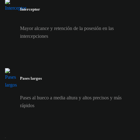
Interceptor
Mayor alcance y retención de la posesión en las
intercepciones
Pases largos
Pases al hueco a media altura y altos precisos y más
rápidos