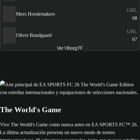
GRL
Mees Hoedemakers
68
GRL
Oliver Bundgaard
67
Ver Viborg FF
The World's Game
Vive The World's Game como nunca antes en EA SPORTS FC™ 26.
La última actualización presenta un nuevo modo de torneo