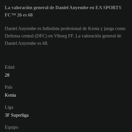
La valoración general de Daniel Anyembe en EA SPORTS
FC™ 26 es 68
Daniel Anyembe es futbolista profesional de Kenia y juega como
Defensa central (DFC) en Viborg FF. La valoración general de
Daniel Anyembe es 68.
Edad
28
País
Kenia
Liga
3F Superliga
Equipo