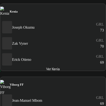
Kenia
GRL
Joseph Okumu
73
GRL
Zak Vyner
70
GRL
Erick Otieno
69
Ver Kenia
Viborg FF
GRL
Jean-Manuel Mbom
69