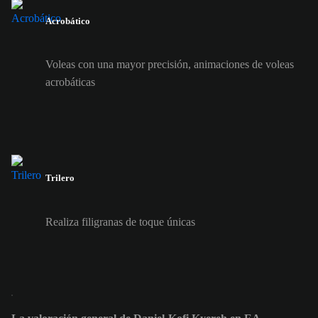
Acrobático
Voleas con una mayor precisión, animaciones de voleas
acrobáticas
Trilero
Realiza filigranas de toque únicas