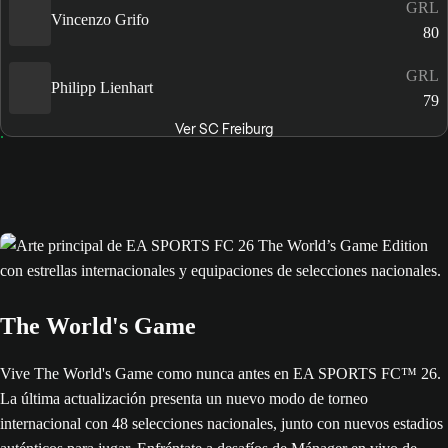
GRL
Vincenzo Grifo
80
GRL
Philipp Lienhart
79
Ver SC Freiburg
The World's Game
Vive The World's Game como nunca antes en EA SPORTS FC™ 26.
La última actualización presenta un nuevo modo de torneo
internacional con 48 selecciones nacionales, junto con nuevos estadios