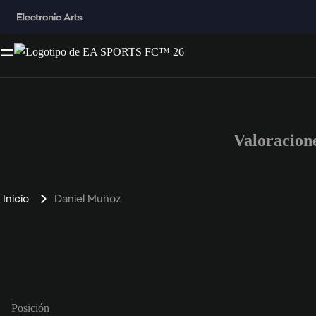
Valoracion
Inicio
Daniel Muñoz
Posición