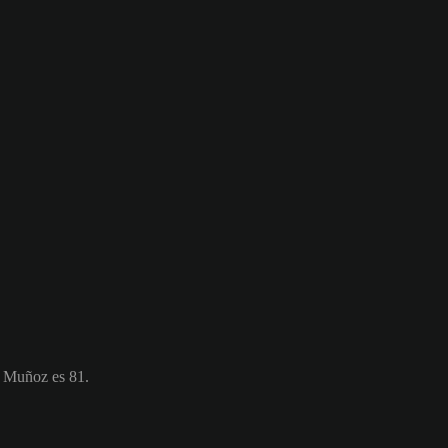
l Muñoz es 81.