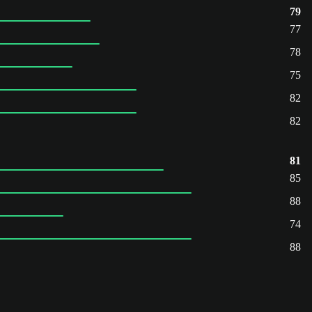
79
77
78
75
82
82
81
85
88
74
88