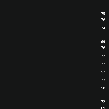
75
76
74
69
76
72
77
52
73
58
72
69