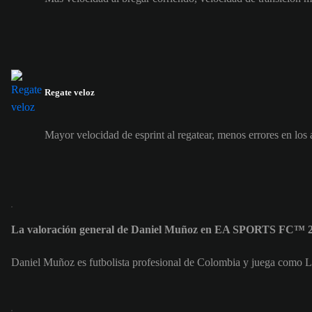
Regate veloz
Mayor velocidad de esprint al regatear, menos errores en los
La valoración general de Daniel Muñoz en EA SPORTS FC™ 2
Daniel Muñoz es futbolista profesional de Colombia y juega como L