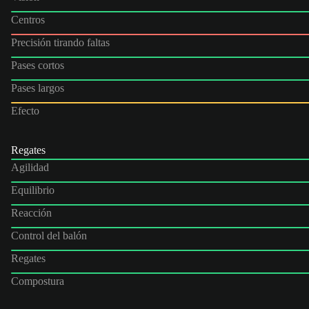
Centros
Precisión tirando faltas
Pases cortos
Pases largos
Efecto
Regates
Agilidad
Equilibrio
Reacción
Control del balón
Regates
Compostura