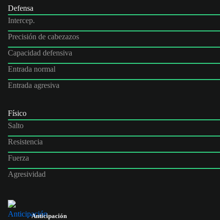
Defensa
Intercep.
Precisión de cabezazos
Capacidad defensiva
Entrada normal
Entrada agresiva
Físico
Salto
Resistencia
Fuerza
Agresividad
Anticipación