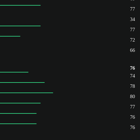
77
34
77
72
66
76
74
78
80
77
76
76