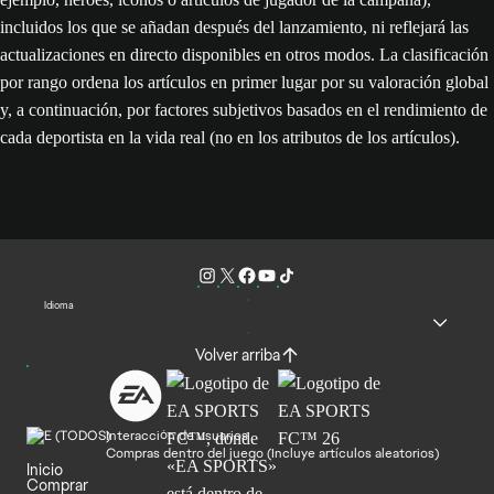
incluidos los que se añadan después del lanzamiento, ni reflejará las
actualizaciones en directo disponibles en otros modos. La clasificación
por rango ordena los artículos en primer lugar por su valoración global
y, a continuación, por factores subjetivos basados en el rendimiento de
cada deportista en la vida real (no en los atributos de los artículos).
Idioma
Volver arriba
Interacción de usuarios
Compras dentro del juego (Incluye artículos aleatorios)
Inicio
Comprar