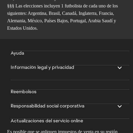
§§§ Las elecciones incluyen 1 futbolista de cada uno de los
siguientes: Argentina, Brasil, Canadá, Inglaterra, Francia,
Alemania, México, Países Bajos, Portugal, Arabia Saudí y
Estados Unidos.
Ayuda
Información legal y privacidad
Reembolsos
Responsabilidad social corporativa
Actualizaciones del servicio online
Es posible que se apliquen impuestos de venta en su región