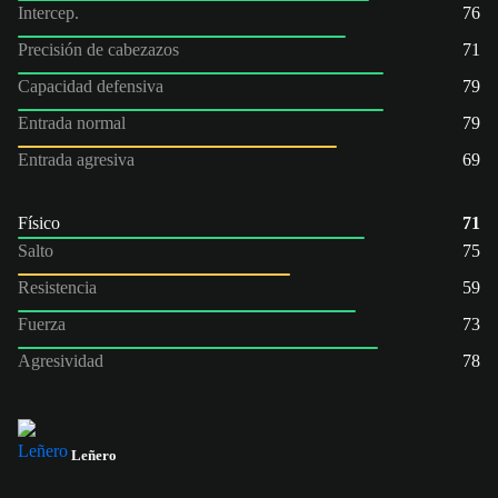
Intercep.
76
Precisión de cabezazos
71
Capacidad defensiva
79
Entrada normal
79
Entrada agresiva
69
Físico
71
Salto
75
Resistencia
59
Fuerza
73
Agresividad
78
Leñero