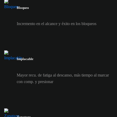
Bloqueo
Incremento en el alcance y éxito en los bloqueos
Implacable
Mayor recu. de fatiga al descanso, más tiempo al marcar
con comp. y presionar
Zapatazo