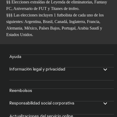
§§ Elecciones extraídas de Leyenda de eliminatorias, Fantasy
FC, Aniversario de FUT y Titanes de trofeo.
§§§ Las elecciones incluyen 1 futbolista de cada uno de los
siguientes: Argentina, Brasil, Canadá, Inglaterra, Francia,
Alemania, México, Países Bajos, Portugal, Arabia Saudí y
Estados Unidos.
Ayuda
Información legal y privacidad
Reembolsos
Responsabilidad social corporativa
Actualizaciones del servicio online