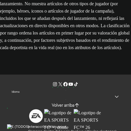
lanzamiento. No muestra artículos de otros tipos de jugador (por
ejemplo, héroes, iconos o artículos de jugador de la campaña),
incluidos los que se añadan después del lanzamiento, ni reflejará las
actualizaciones en directo disponibles en otros modos. La clasificación
por rango ordena los artículos en primer lugar por su valoración global
y, a continuación, por factores subjetivos basados en el rendimiento de
cada deportista en la vida real (no en los atributos de los artículos).
Idioma
Volver arriba
Interacción de usuarios