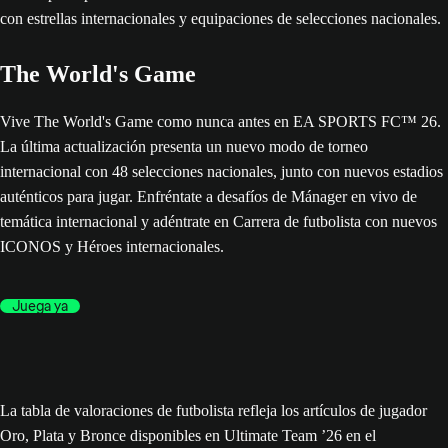
The World's Game
Vive The World's Game como nunca antes en EA SPORTS FC™ 26.
La última actualización presenta un nuevo modo de torneo
internacional con 48 selecciones nacionales, junto con nuevos estadios
auténticos para jugar. Enfréntate a desafíos de Mánager en vivo de
temática internacional y adéntrate en Carrera de futbolista con nuevos
ICONOS y Héroes internacionales.
Juega ya
La tabla de valoraciones de futbolista refleja los artículos de jugador
Oro, Plata y Bronce disponibles en Ultimate Team ’26 en el