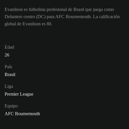
Evanilson es futbolista profesional de Brasil que juega como
Delantero centro (DC) para AFC Bournemouth. La calificación
global de Evanilson es 80.
Edad
26
País
Brasil
Liga
Premier League
Equipo
AFC Bournemouth