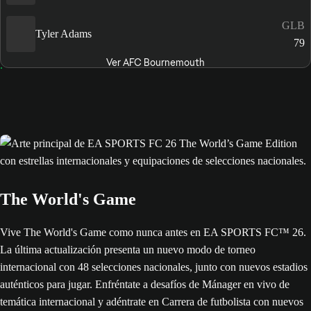
GLB
Tyler Adams
79
Ver AFC Bournemouth
The World's Game
Vive The World's Game como nunca antes en EA SPORTS FC™ 26.
La última actualización presenta un nuevo modo de torneo
internacional con 48 selecciones nacionales, junto con nuevos estadios
auténticos para jugar. Enfréntate a desafíos de Mánager en vivo de
temática internacional y adéntrate en Carrera de futbolista con nuevos