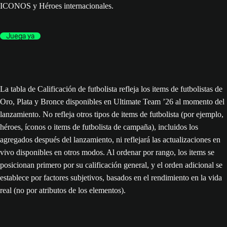
ICONOS y Héroes internacionales.
Juega ya
La tabla de Calificación de futbolista refleja los items de futbolistas de
Oro, Plata y Bronce disponibles en Ultimate Team ’26 al momento del
lanzamiento. No refleja otros tipos de items de futbolista (por ejemplo,
héroes, íconos o items de futbolista de campaña), incluidos los
agregados después del lanzamiento, ni reflejará las actualizaciones en
vivo disponibles en otros modos. Al ordenar por rango, los items se
posicionan primero por su calificación general, y el orden adicional se
establece por factores subjetivos, basados en el rendimiento en la vida
real (no por atributos de los elementos).