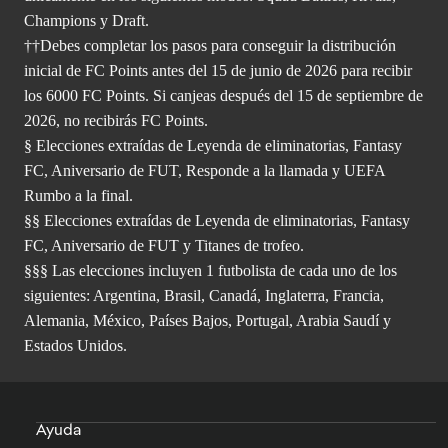
Champions y Draft.
††Debes completar los pasos para conseguir la distribución
inicial de FC Points antes del 15 de junio de 2026 para recibir
los 6000 FC Points. Si canjeas después del 15 de septiembre de
2026, no recibirás FC Points.
§ Elecciones extraídas de Leyenda de eliminatorias, Fantasy
FC, Aniversario de FUT, Responde a la llamada y UEFA
Rumbo a la final.
§§ Elecciones extraídas de Leyenda de eliminatorias, Fantasy
FC, Aniversario de FUT y Titanes de trofeo.
§§§ Las elecciones incluyen 1 futbolista de cada uno de los
siguientes: Argentina, Brasil, Canadá, Inglaterra, Francia,
Alemania, México, Países Bajos, Portugal, Arabia Saudí y
Estados Unidos.
Ayuda