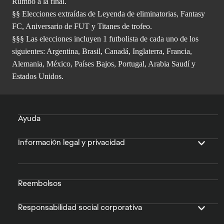
Rumbo a la final.
§§ Elecciones extraídas de Leyenda de eliminatorias, Fantasy
FC, Aniversario de FUT y Titanes de trofeo.
§§§ Las elecciones incluyen 1 futbolista de cada uno de los
siguientes: Argentina, Brasil, Canadá, Inglaterra, Francia,
Alemania, México, Países Bajos, Portugal, Arabia Saudí y
Estados Unidos.
Ayuda
Información legal y privacidad
Reembolsos
Responsabilidad social corporativa