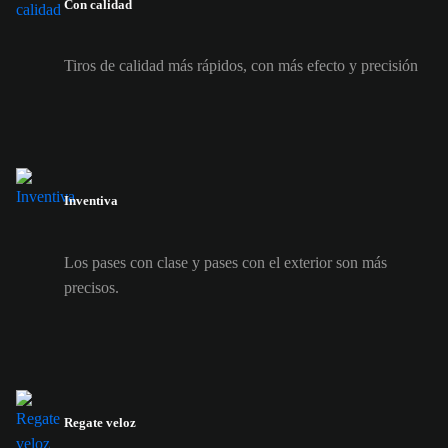
Con calidad
Tiros de calidad más rápidos, con más efecto y precisión
Inventiva
Los pases con clase y pases con el exterior son más
precisos.
Regate veloz