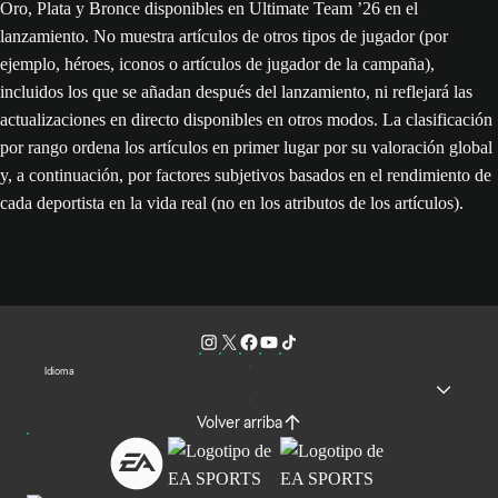
Oro, Plata y Bronce disponibles en Ultimate Team ’26 en el
lanzamiento. No muestra artículos de otros tipos de jugador (por
ejemplo, héroes, iconos o artículos de jugador de la campaña),
incluidos los que se añadan después del lanzamiento, ni reflejará las
actualizaciones en directo disponibles en otros modos. La clasificación
por rango ordena los artículos en primer lugar por su valoración global
y, a continuación, por factores subjetivos basados en el rendimiento de
cada deportista en la vida real (no en los atributos de los artículos).
Idioma
Volver arriba