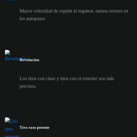
Mayor velocidad de esprint al regatear, menos errores en
los autopases
Revolución
Los tiros con clase y tiros con el exterior son más
precisos.
Tiro raso potente