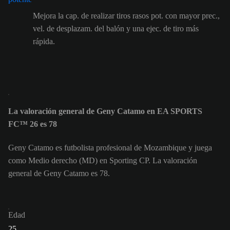
Mejora la cap. de realizar tiros rasos pot. con mayor prec.,
vel. de desplazam. del balón y una ejec. de tiro más
rápida.
La valoración general de Geny Catamo en EA SPORTS
FC™ 26 es 78
Geny Catamo es futbolista profesional de Mozambique y juega
como Medio derecho (MD) en Sporting CP. La valoración
general de Geny Catamo es 78.
Edad
25