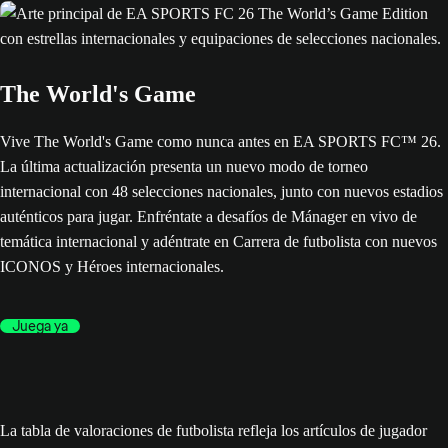
The World's Game
Vive The World's Game como nunca antes en EA SPORTS FC™ 26.
La última actualización presenta un nuevo modo de torneo
internacional con 48 selecciones nacionales, junto con nuevos estadios
auténticos para jugar. Enfréntate a desafíos de Mánager en vivo de
temática internacional y adéntrate en Carrera de futbolista con nuevos
ICONOS y Héroes internacionales.
Juega ya
La tabla de valoraciones de futbolista refleja los artículos de jugador