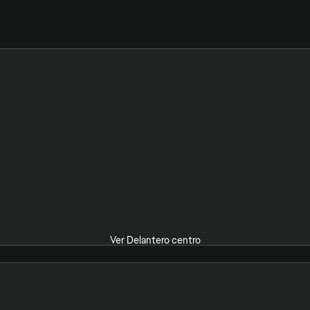
Ver Delantero centro