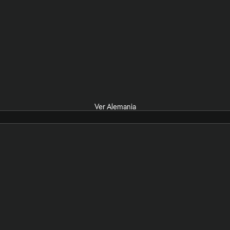
Ver Alemania