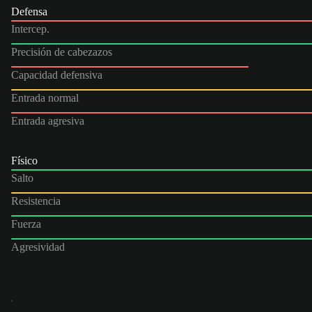
Defensa
Intercep.
Precisión de cabezazos
Capacidad defensiva
Entrada normal
Entrada agresiva
Físico
Salto
Resistencia
Fuerza
Agresividad