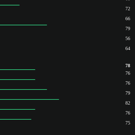
72
66
79
56
64
78
76
76
79
82
76
75