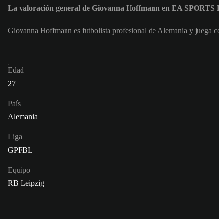
La valoración general de Giovanna Hoffmann en EA SPORTS 
Giovanna Hoffmann es futbolista profesional de Alemania y juega 
Edad
27
País
Alemania
Liga
GPFBL
Equipo
RB Leipzig