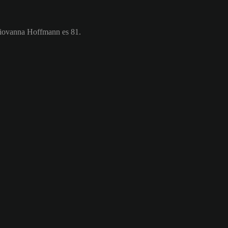
Giovanna Hoffmann es 81.