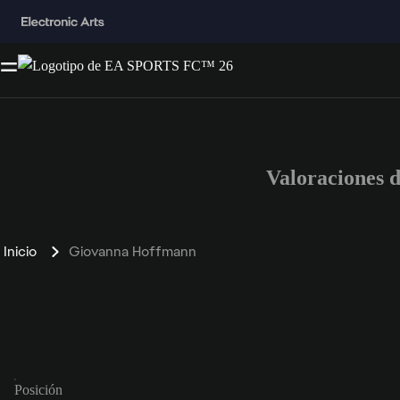
Valoraciones 
Inicio
Giovanna Hoffmann
Posición