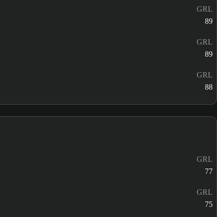
GRL
89
GRL
89
GRL
88
GRL
77
GRL
75