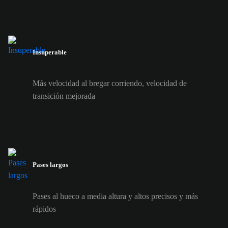
Insuperable
Más velocidad al bregar corriendo, velocidad de
transición mejorada
Pases largos
Pases al hueco a media altura y altos precisos y más
rápidos