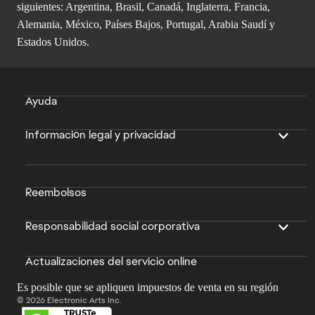
siguientes: Argentina, Brasil, Canadá, Inglaterra, Francia,
Alemania, México, Países Bajos, Portugal, Arabia Saudí y
Estados Unidos.
Ayuda
Información legal y privacidad
Reembolsos
Responsabilidad social corporativa
Actualizaciones del servicio online
Es posible que se apliquen impuestos de venta en su región
© 2026 Electronic Arts Inc.