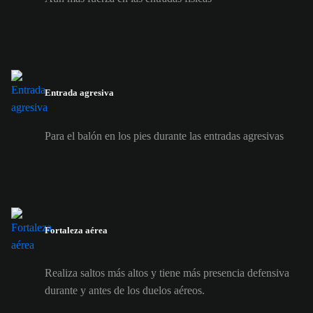
Entrada agresiva
Para el balón en los pies durante las entradas agresivas
Fortaleza aérea
Realiza saltos más altos y tiene más presencia defensiva
durante y antes de los duelos aéreos.