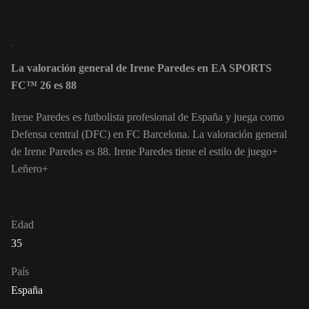
La valoración general de Irene Paredes en EA SPORTS
FC™ 26 es 88
Irene Paredes es futbolista profesional de España y juega como
Defensa central (DFC) en FC Barcelona. La valoración general
de Irene Paredes es 88.
Irene Paredes tiene el estilo de juego+
Leñero+
Edad
35
País
España