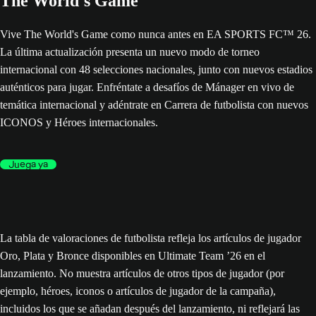
The World's Game
Vive The World's Game como nunca antes en EA SPORTS FC™ 26.
La última actualización presenta un nuevo modo de torneo
internacional con 48 selecciones nacionales, junto con nuevos estadios
auténticos para jugar. Enfréntate a desafíos de Mánager en vivo de
temática internacional y adéntrate en Carrera de futbolista con nuevos
ICONOS y Héroes internacionales.
Juega ya
La tabla de valoraciones de futbolista refleja los artículos de jugador
Oro, Plata y Bronce disponibles en Ultimate Team ’26 en el
lanzamiento. No muestra artículos de otros tipos de jugador (por
ejemplo, héroes, iconos o artículos de jugador de la campaña),
incluidos los que se añadan después del lanzamiento, ni reflejará las