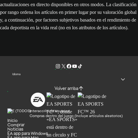
actualizaciones en directo disponibles en otros modos. La clasificación
por rango ordena los artículos en primer lugar por su valoración global
y, a continuación, por factores subjetivos basados en el rendimiento de
cada deportista en la vida real (no en los atributos de los artículos).
Idioma
Volver arriba
Interacción de usuarios
Compras dentro del juego (Incluye artículos aleatorios)
Inicio
Comprar
Noticias
EA app para Windows
EA app para Mac