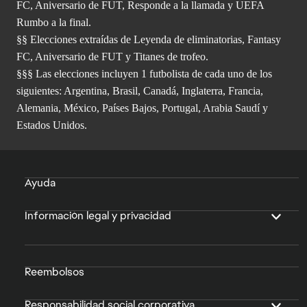
FC, Aniversario de FUT, Responde a la llamada y UEFA
Rumbo a la final.
§§ Elecciones extraídas de Leyenda de eliminatorias, Fantasy
FC, Aniversario de FUT y Titanes de trofeo.
§§§ Las elecciones incluyen 1 futbolista de cada uno de los
siguientes: Argentina, Brasil, Canadá, Inglaterra, Francia,
Alemania, México, Países Bajos, Portugal, Arabia Saudí y
Estados Unidos.
Ayuda
Información legal y privacidad
Reembolsos
Responsabilidad social corporativa