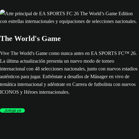
The World's Game
Vive The World's Game como nunca antes en EA SPORTS FC™ 26.
La última actualización presenta un nuevo modo de torneo
internacional con 48 selecciones nacionales, junto con nuevos estadios
auténticos para jugar. Enfréntate a desafíos de Mánager en vivo de
temática internacional y adéntrate en Carrera de futbolista con nuevos
ICONOS y Héroes internacionales.
Juega ya