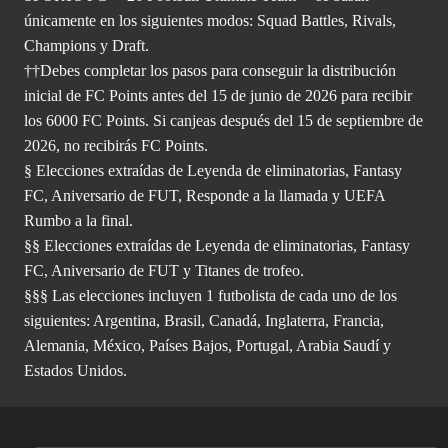
únicamente en los siguientes modos: Squad Battles, Rivals,
Champions y Draft.
††Debes completar los pasos para conseguir la distribución
inicial de FC Points antes del 15 de junio de 2026 para recibir
los 6000 FC Points. Si canjeas después del 15 de septiembre de
2026, no recibirás FC Points.
§ Elecciones extraídas de Leyenda de eliminatorias, Fantasy
FC, Aniversario de FUT, Responde a la llamada y UEFA
Rumbo a la final.
§§ Elecciones extraídas de Leyenda de eliminatorias, Fantasy
FC, Aniversario de FUT y Titanes de trofeo.
§§§ Las elecciones incluyen 1 futbolista de cada uno de los
siguientes: Argentina, Brasil, Canadá, Inglaterra, Francia,
Alemania, México, Países Bajos, Portugal, Arabia Saudí y
Estados Unidos.