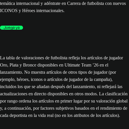
temática internacional y adéntrate en Carrera de futbolista con nuevos
ICONOS y Héroes internacionales.
Juega ya
La tabla de valoraciones de futbolista refleja los artículos de jugador
Oro, Plata y Bronce disponibles en Ultimate Team ’26 en el
lanzamiento. No muestra artículos de otros tipos de jugador (por
ejemplo, héroes, iconos o artículos de jugador de la campaña),
incluidos los que se añadan después del lanzamiento, ni reflejará las
actualizaciones en directo disponibles en otros modos. La clasificación
por rango ordena los artículos en primer lugar por su valoración global
y, a continuación, por factores subjetivos basados en el rendimiento de
cada deportista en la vida real (no en los atributos de los artículos).