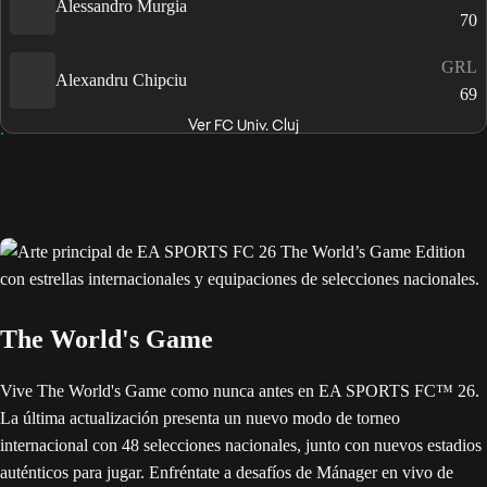
Alessandro Murgia
70
GRL
Alexandru Chipciu
69
Ver FC Univ. Cluj
The World's Game
Vive The World's Game como nunca antes en EA SPORTS FC™ 26.
La última actualización presenta un nuevo modo de torneo
internacional con 48 selecciones nacionales, junto con nuevos estadios
auténticos para jugar. Enfréntate a desafíos de Mánager en vivo de