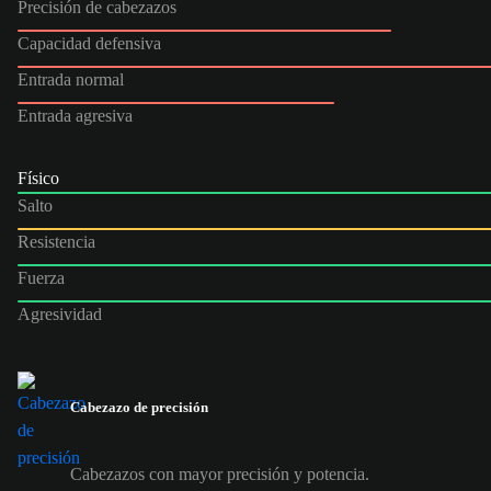
Precisión de cabezazos
Capacidad defensiva
Entrada normal
Entrada agresiva
Físico
Salto
Resistencia
Fuerza
Agresividad
Cabezazo de precisión
Cabezazos con mayor precisión y potencia.