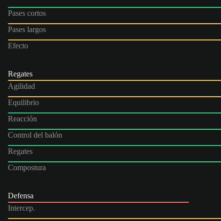
Pases cortos
Pases largos
Efecto
Regates
Agilidad
Equilibrio
Reacción
Control del balón
Regates
Compostura
Defensa
Intercep.