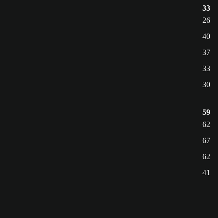
33
26
40
37
33
30
59
62
67
62
41