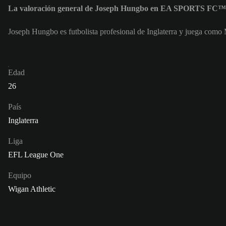
La valoración general de Joseph Hungbo en EA SPORTS FC™ 
Joseph Hungbo es futbolista profesional de Inglaterra y juega com
Edad
26
País
Inglaterra
Liga
EFL League One
Equipo
Wigan Athletic