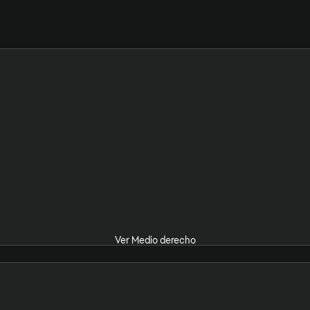
Ver Medio derecho