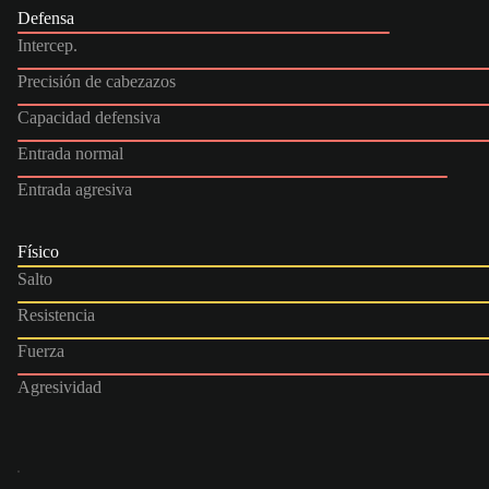
Defensa
Intercep.
Precisión de cabezazos
Capacidad defensiva
Entrada normal
Entrada agresiva
Físico
Salto
Resistencia
Fuerza
Agresividad