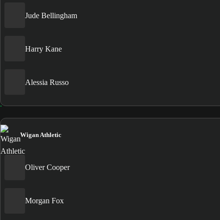
Jude Bellingham
Harry Kane
Alessia Russo
Wigan Athletic
Oliver Cooper
Morgan Fox