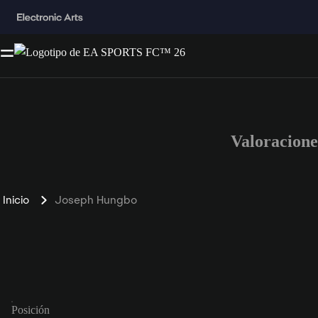
Valoracion
Inicio
Joseph Hungbo
Posición