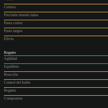
Centros
Precisión tirando faltas
Pases cortos
Pases largos
Efecto
Regates
Agilidad
Equilibrio
Reacción
Control del balón
Regates
Compostura