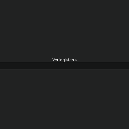
Ver Inglaterra