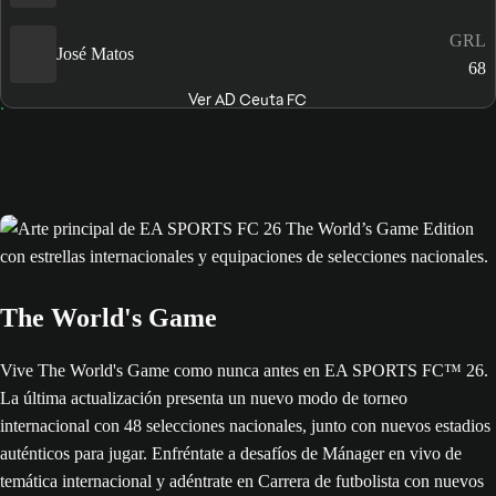
GRL
José Matos
68
Ver AD Ceuta FC
The World's Game
Vive The World's Game como nunca antes en EA SPORTS FC™ 26.
La última actualización presenta un nuevo modo de torneo
internacional con 48 selecciones nacionales, junto con nuevos estadios
auténticos para jugar. Enfréntate a desafíos de Mánager en vivo de
temática internacional y adéntrate en Carrera de futbolista con nuevos