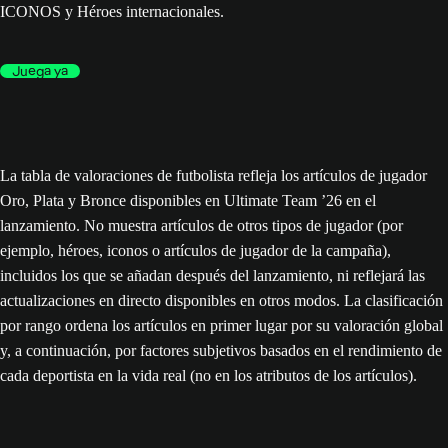
ICONOS y Héroes internacionales.
Juega ya
La tabla de valoraciones de futbolista refleja los artículos de jugador
Oro, Plata y Bronce disponibles en Ultimate Team ’26 en el
lanzamiento. No muestra artículos de otros tipos de jugador (por
ejemplo, héroes, iconos o artículos de jugador de la campaña),
incluidos los que se añadan después del lanzamiento, ni reflejará las
actualizaciones en directo disponibles en otros modos. La clasificación
por rango ordena los artículos en primer lugar por su valoración global
y, a continuación, por factores subjetivos basados en el rendimiento de
cada deportista en la vida real (no en los atributos de los artículos).