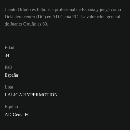
Juanto Ortuño es futbolista profesional de España y juega como
Delantero centro (DC) en AD Ceuta FC. La valoración general
de Juanto Ortuño es 69.
Edad
34
País
España
Liga
LALIGA HYPERMOTION
Equipo
AD Ceuta FC