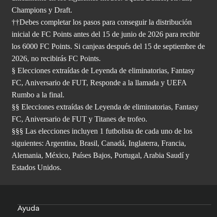
Champions y Draft.
††Debes completar los pasos para conseguir la distribución
inicial de FC Points antes del 15 de junio de 2026 para recibir
los 6000 FC Points. Si canjeas después del 15 de septiembre de
2026, no recibirás FC Points.
§ Elecciones extraídas de Leyenda de eliminatorias, Fantasy
FC, Aniversario de FUT, Responde a la llamada y UEFA
Rumbo a la final.
§§ Elecciones extraídas de Leyenda de eliminatorias, Fantasy
FC, Aniversario de FUT y Titanes de trofeo.
§§§ Las elecciones incluyen 1 futbolista de cada uno de los
siguientes: Argentina, Brasil, Canadá, Inglaterra, Francia,
Alemania, México, Países Bajos, Portugal, Arabia Saudí y
Estados Unidos.
Ayuda