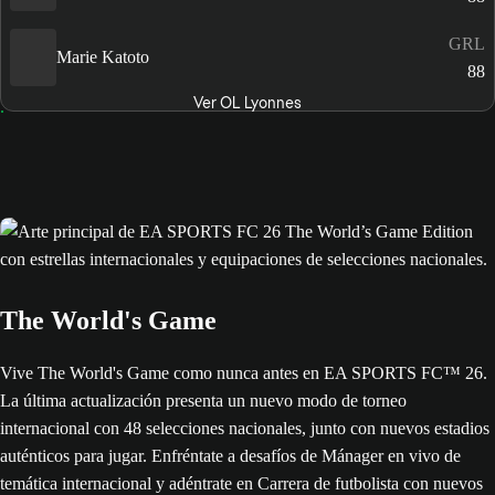
GRL
Marie Katoto
88
Ver OL Lyonnes
The World's Game
Vive The World's Game como nunca antes en EA SPORTS FC™ 26.
La última actualización presenta un nuevo modo de torneo
internacional con 48 selecciones nacionales, junto con nuevos estadios
auténticos para jugar. Enfréntate a desafíos de Mánager en vivo de
temática internacional y adéntrate en Carrera de futbolista con nuevos