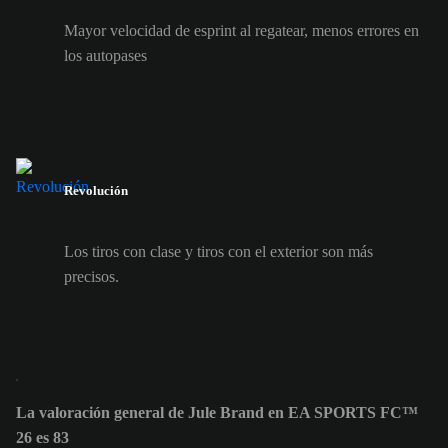
Mayor velocidad de esprint al regatear, menos errores en
los autopases
Revolución
Los tiros con clase y tiros con el exterior son más
precisos.
La valoración general de Jule Brand en EA SPORTS FC™
26 es 83