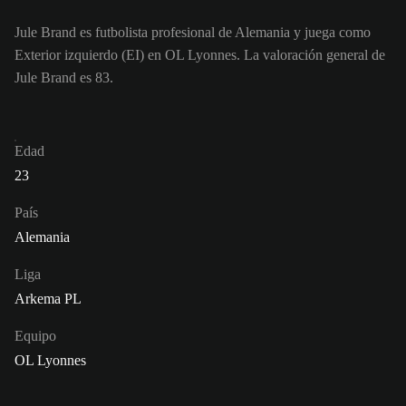
Jule Brand es futbolista profesional de Alemania y juega como
Exterior izquierdo (EI) en OL Lyonnes. La valoración general de
Jule Brand es 83.
Edad
23
País
Alemania
Liga
Arkema PL
Equipo
OL Lyonnes