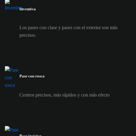
Inventiva
Los pases con clase y pases con el exterior son más
precisos.
Pase con rosca
Centros precisos, más rápidos y con más efecto
Pase incisivo