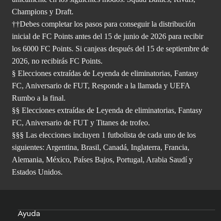
Champions y Draft.
††Debes completar los pasos para conseguir la distribución
inicial de FC Points antes del 15 de junio de 2026 para recibir
los 6000 FC Points. Si canjeas después del 15 de septiembre de
2026, no recibirás FC Points.
§ Elecciones extraídas de Leyenda de eliminatorias, Fantasy
FC, Aniversario de FUT, Responde a la llamada y UEFA
Rumbo a la final.
§§ Elecciones extraídas de Leyenda de eliminatorias, Fantasy
FC, Aniversario de FUT y Titanes de trofeo.
§§§ Las elecciones incluyen 1 futbolista de cada uno de los
siguientes: Argentina, Brasil, Canadá, Inglaterra, Francia,
Alemania, México, Países Bajos, Portugal, Arabia Saudí y
Estados Unidos.
Ayuda