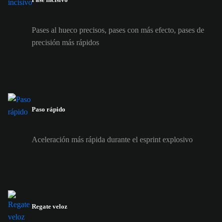
Pases al hueco precisos, pases con más efecto, pases de
precisión más rápidos
Paso rápido
Aceleración más rápida durante el esprint explosivo
Regate veloz