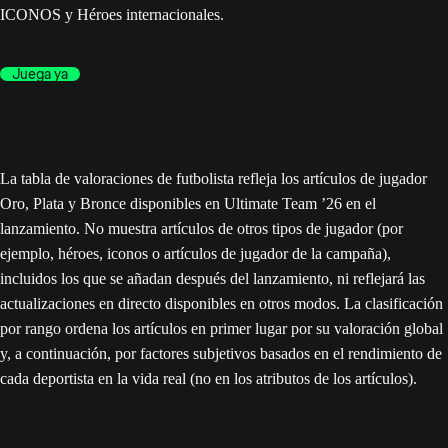
ICONOS y Héroes internacionales.
Juega ya
La tabla de valoraciones de futbolista refleja los artículos de jugador
Oro, Plata y Bronce disponibles en Ultimate Team ’26 en el
lanzamiento. No muestra artículos de otros tipos de jugador (por
ejemplo, héroes, iconos o artículos de jugador de la campaña),
incluidos los que se añadan después del lanzamiento, ni reflejará las
actualizaciones en directo disponibles en otros modos. La clasificación
por rango ordena los artículos en primer lugar por su valoración global
y, a continuación, por factores subjetivos basados en el rendimiento de
cada deportista en la vida real (no en los atributos de los artículos).