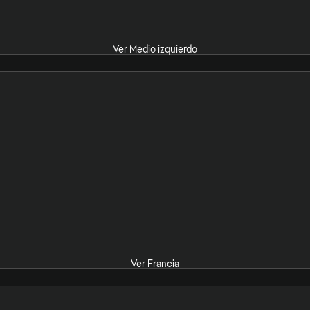
Ver Medio izquierdo
Ver Francia