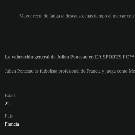
Mayor recu. de fatiga al descanso, más tiempo al marcar con
La valoración general de Julien Ponceau en EA SPORTS FC™ 
Julien Ponceau es futbolista profesional de Francia y juega como Me
Edad
25
País
Francia