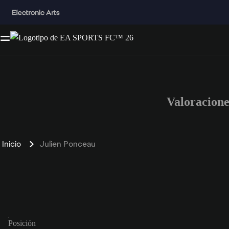
Valoracion
Inicio
Julien Ponceau
Posición