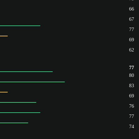
66
67
77
69
62
77
80
83
69
76
77
74