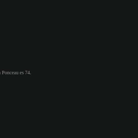
n Ponceau es 74.