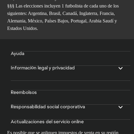
§§§ Las elecciones incluyen 1 futbolista de cada uno de los
siguientes: Argentina, Brasil, Canadá, Inglaterra, Francia,
Alemania, México, Países Bajos, Portugal, Arabia Saudí y
Estados Unidos.
Ayuda
Información legal y privacidad
Reembolsos
Responsabilidad social corporativa
Actualizaciones del servicio online
Es posible que se apliquen impuestos de venta en su región