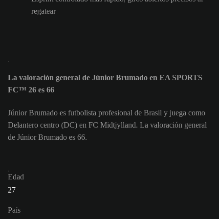
regatear
La valoración general de Júnior Brumado en EA SPORTS
FC™ 26 es 66
Júnior Brumado es futbolista profesional de Brasil y juega como
Delantero centro (DC) en FC Midtjylland. La valoración general
de Júnior Brumado es 66.
Edad
27
País