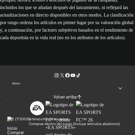
incluidos los que se añadan después del lanzamiento, ni reflejará las
actualizaciones en directo disponibles en otros modos. La clasificación
por rango ordena los artículos en primer lugar por su valoración global
y, a continuación, por factores subjetivos basados en el rendimiento de
cada deportista en la vida real (no en los atributos de los artículos).
Idioma
Volver arriba
Interacción de usuarios
Compras dentro del juego (Incluye artículos aleatorios)
Inicio
Comprar