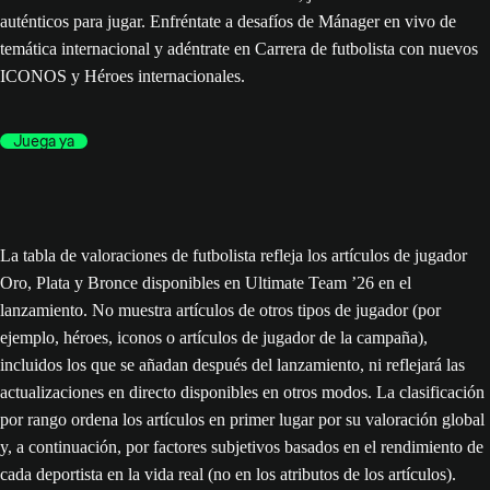
auténticos para jugar. Enfréntate a desafíos de Mánager en vivo de
temática internacional y adéntrate en Carrera de futbolista con nuevos
ICONOS y Héroes internacionales.
Juega ya
La tabla de valoraciones de futbolista refleja los artículos de jugador
Oro, Plata y Bronce disponibles en Ultimate Team ’26 en el
lanzamiento. No muestra artículos de otros tipos de jugador (por
ejemplo, héroes, iconos o artículos de jugador de la campaña),
incluidos los que se añadan después del lanzamiento, ni reflejará las
actualizaciones en directo disponibles en otros modos. La clasificación
por rango ordena los artículos en primer lugar por su valoración global
y, a continuación, por factores subjetivos basados en el rendimiento de
cada deportista en la vida real (no en los atributos de los artículos).