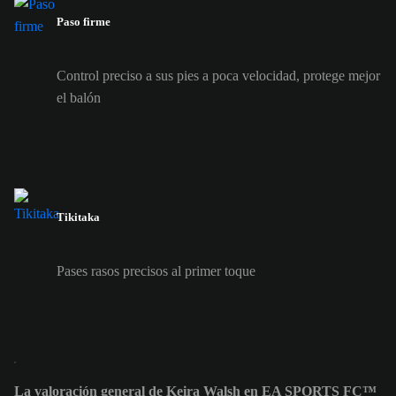
Paso firme
Control preciso a sus pies a poca velocidad, protege mejor
el balón
Tikitaka
Pases rasos precisos al primer toque
La valoración general de Keira Walsh en EA SPORTS FC™