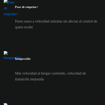
Pase de empeine+
Pases rasos a velocidad máxima sin afectar al control de
quien recibe
Insuperable
Más velocidad al bregar corriendo, velocidad de
transición mejorada