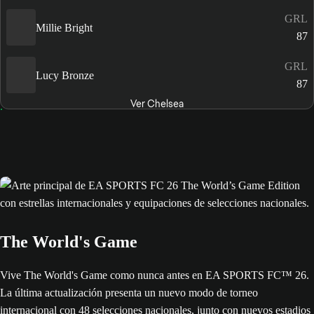
GRL
Millie Bright
87
GRL
Lucy Bronze
87
Ver Chelsea
The World's Game
Vive The World's Game como nunca antes en EA SPORTS FC™ 26.
La última actualización presenta un nuevo modo de torneo
internacional con 48 selecciones nacionales, junto con nuevos estadios