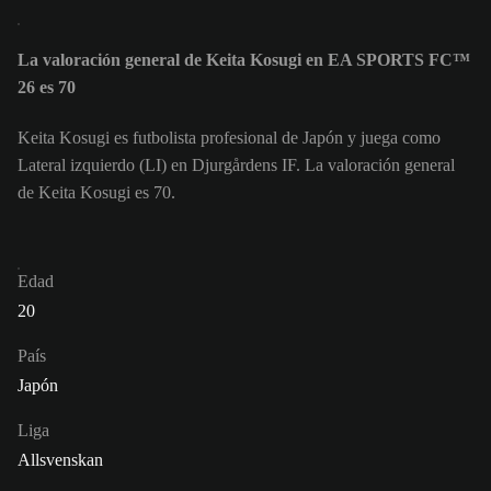
La valoración general de Keita Kosugi en EA SPORTS FC™
26 es 70
Keita Kosugi es futbolista profesional de Japón y juega como
Lateral izquierdo (LI) en Djurgårdens IF. La valoración general
de Keita Kosugi es 70.
Edad
20
País
Japón
Liga
Allsvenskan