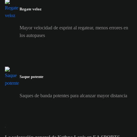
Regate veloz
Mayor velocidad de esprint al regatear, menos errores en
los autopases
Saque potente
Saques de banda potentes para alcanzar mayor distancia