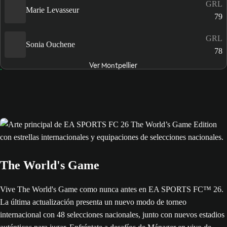
GRL
Marie Levasseur
79
GRL
Sonia Ouchene
78
Ver Montpellier
The World's Game
Vive The World's Game como nunca antes en EA SPORTS FC™ 26.
La última actualización presenta un nuevo modo de torneo
internacional con 48 selecciones nacionales, junto con nuevos estadios