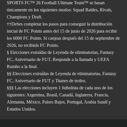
SPORTS FC™ 26 Football Ultimate Team™ se basan
únicamente en los siguientes modos: Squad Battles, Rivals,
Champions y Draft.
††Debes completar los pasos para conseguir la distribución
inicial de FC Points antes del 15 de junio de 2026 para recibir
los 6000 FC Points. Si canjeas después del 15 de septiembre de
2026, no recibirás FC Points.
§ Elecciones extraídas de Leyenda de eliminatorias, Fantasy
FC, Aniversario de FUT, Responde a la llamada y UEFA
Rumbo a la final.
§§ Elecciones extraídas de Leyenda de eliminatorias, Fantasy
FC, Aniversario de FUT y Titanes de trofeo.
§§§ Las elecciones incluyen 1 futbolista de cada uno de los
siguientes: Argentina, Brasil, Canadá, Inglaterra, Francia,
Alemania, México, Países Bajos, Portugal, Arabia Saudí y
Estados Unidos.