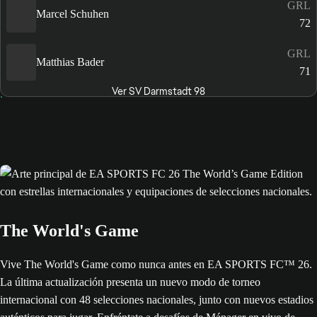
GRL
Marcel Schuhen
72
GRL
Matthias Bader
71
Ver SV Darmstadt 98
The World's Game
Vive The World's Game como nunca antes en EA SPORTS FC™ 26.
La última actualización presenta un nuevo modo de torneo
internacional con 48 selecciones nacionales, junto con nuevos estadios