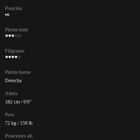
Posición
MI
Pierna mala
Filigranas
Pierna buena
Derecha
Altura
182 cm / 6'0"
Peso
72 kg / 159 lb
Posiciones alt.