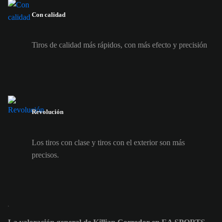
Con calidad
Tiros de calidad más rápidos, con más efecto y precisión
Revolución
Los tiros con clase y tiros con el exterior son más
precisos.